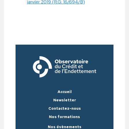
janvier 2019 (R.G. 16/694/B)
Accueil
Newsletter
Contactez-nous
Nos formations
Nos évènements