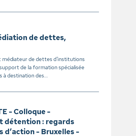
diation de dettes,
 médiateur de dettes d'institutions
support de la formation spécialisée
 à destination des...
 - Colloque -
 détention : regards
s d’action - Bruxelles -