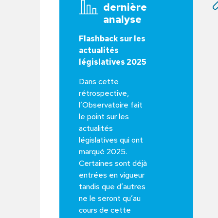
dernière
analyse
Flashback sur les
actualités
législatives 2025
Dans cette
rétrospective,
l’Observatoire fait
le point sur les
actualités
législatives qui ont
marqué 2025.
Certaines sont déjà
entrées en vigueur
tandis que d’autres
ne le seront qu’au
cours de cette