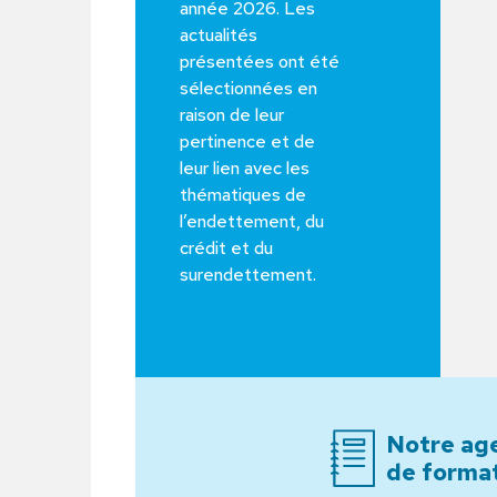
année 2026. Les
actualités
présentées ont été
sélectionnées en
raison de leur
pertinence et de
leur lien avec les
thématiques de
l’endettement, du
crédit et du
surendettement.
Notre
Notre ag
de forma