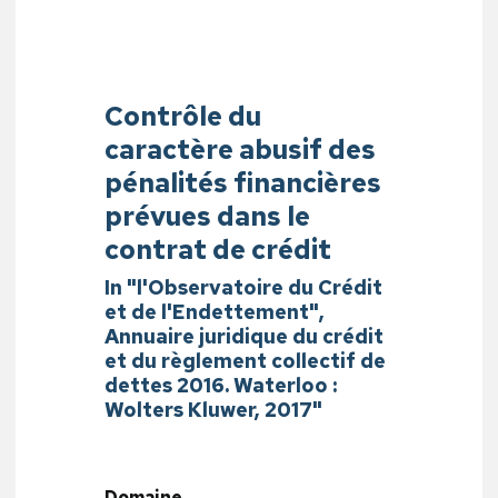
Contrôle du
caractère abusif des
pénalités financières
prévues dans le
contrat de crédit
In "l'Observatoire du Crédit
et de l'Endettement",
Annuaire juridique du crédit
et du règlement collectif de
dettes 2016. Waterloo :
Wolters Kluwer, 2017"
Domaine