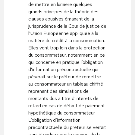
de mettre en lumière quelques
grands principes de la théorie des
clauses abusives émanant de la
jurisprudence de la Cour de justice de
l’Union Européenne appliquée à la
matière du crédit à la consommation.
Elles vont trop loin dans la protection
du consommateur, notamment en ce
qui concerne en pratique l’obligation
d’information précontractuelle qui
pèserait sur le prêteur de remettre
au consommateur un tableau chiffré
reprenant des simulations de
montants dus à titre d’intérêts de
retard en cas de défaut de paiement
hypothétique du consommateur.
L’obligation d’information
précontractuelle du prêteur se verrait
ainsi étendue sous le couvert de la