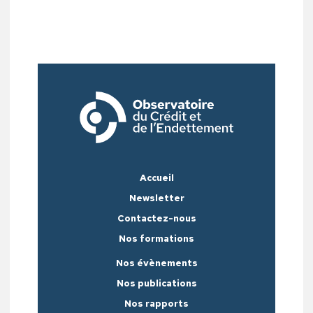
Accueil
Newsletter
Contactez-nous
Nos formations
Nos évènements
Nos publications
Nos rapports