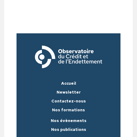
Accueil
Newsletter
Contactez-nous
Nos formations
Nos évènements
Nos publications