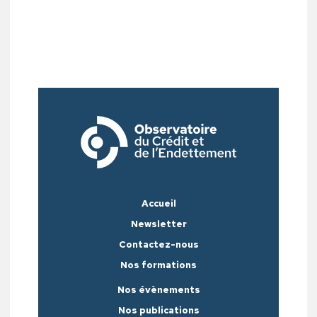
Accueil
Newsletter
Contactez-nous
Nos formations
Nos évènements
Nos publications