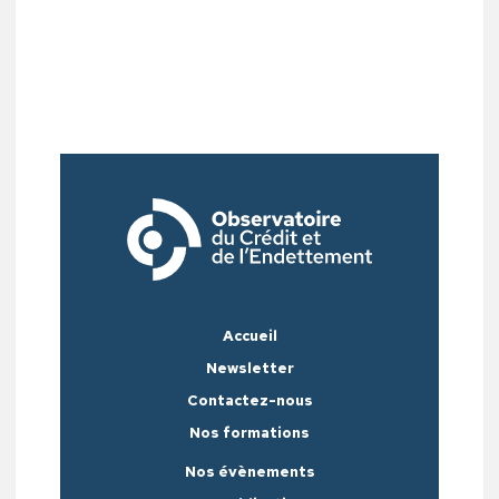
Accueil
Newsletter
Contactez-nous
Nos formations
Nos évènements