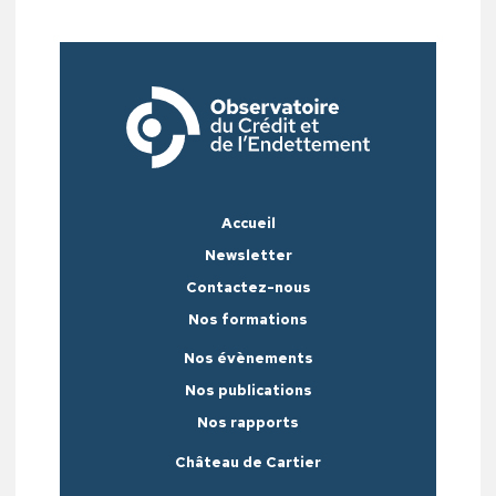
Accueil
Newsletter
Contactez-nous
Nos formations
Nos évènements
Nos publications
Nos rapports
Château de Cartier