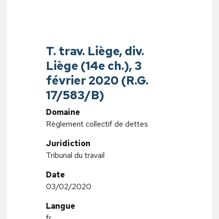
T. trav. Liège, div.
Liège (14e ch.), 3
février 2020 (R.G.
17/583/B)
Domaine
Règlement collectif de dettes
Juridiction
Tribunal du travail
Date
03/02/2020
Langue
fr