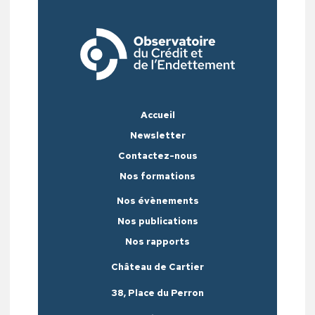
Accueil
Newsletter
Contactez-nous
Nos formations
Nos évènements
Nos publications
Nos rapports
Château de Cartier
38, Place du Perron