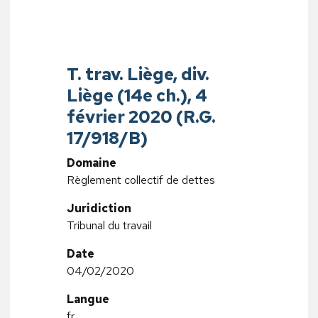
T. trav. Liège, div.
Liège (14e ch.), 4
février 2020 (R.G.
17/918/B)
Domaine
Règlement collectif de dettes
Juridiction
Tribunal du travail
Date
04/02/2020
Langue
fr