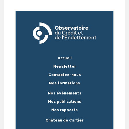
Accueil
Newsletter
Contactez-nous
Nos formations
Nos évènements
Nos publications
Nos rapports
Château de Cartier