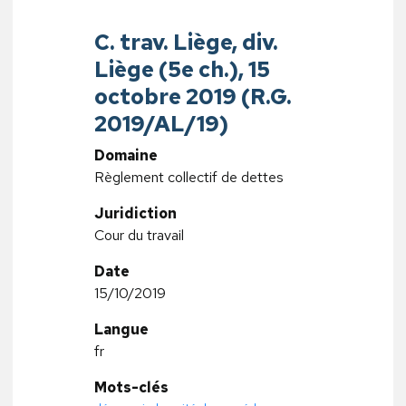
C. trav. Liège, div.
Liège (5e ch.), 15
octobre 2019 (R.G.
2019/AL/19)
Domaine
Règlement collectif de dettes
Juridiction
Cour du travail
Date
15/10/2019
Langue
fr
Mots-clés