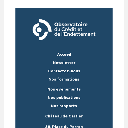
Accueil
Newsletter
Contactez-nous
Nos formations
Nos évènements
Nos publications
Nos rapports
Château de Cartier
38, Place du Perron