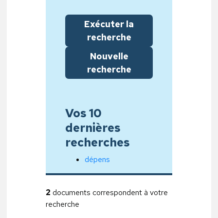
Exécuter la
recherche
Nouvelle
recherche
Vos 10
dernières
recherches
dépens
2
documents correspondent à votre
recherche