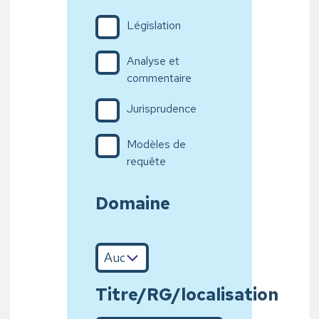
Législation
Analyse et
commentaire
Jurisprudence
Modèles de
requête
Domaine
Titre/RG/localisation