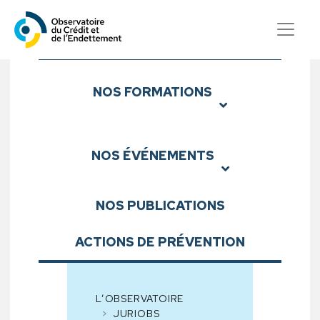
Observatoire du Crédit et d
Sous-menu
NOS
FORMATIONS
NOS
ÉVÉNEMENTS
NOS
PUBLICATIONS
ACTIONS DE PRÉVENTION
L’OBSERVATOIRE
JURIOBS