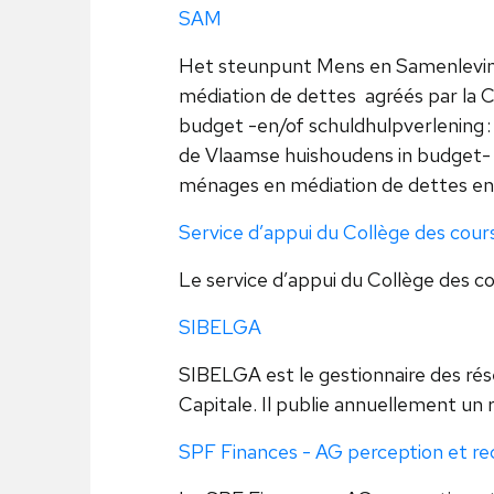
SAM
Het steunpunt Mens en Samenleving 
médiation de dettes agréés par la 
budget -en/of schuldhulpverlening : 
de Vlaamse huishoudens in budget- e
ménages en médiation de dettes en
Service d’appui du Collège des cour
Le service d’appui du Collège des co
SIBELGA
SIBELGA est le gestionnaire des rés
Capitale. Il publie annuellement un r
SPF Finances - AG perception et r