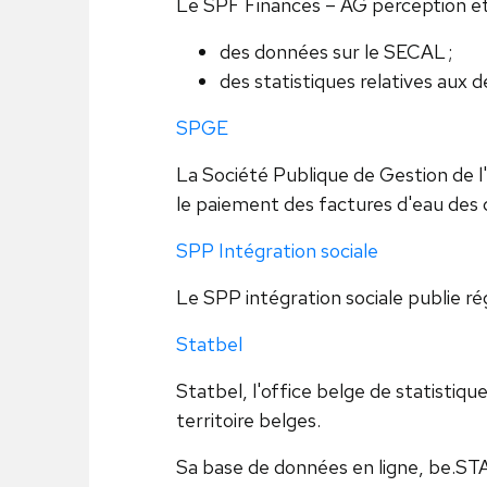
Le SPF Finances – AG perception e
des données sur le SECAL ;
des statistiques relatives aux d
SPGE
La Société Publique de Gestion de l'
le paiement des factures d'eau des
SPP Intégration sociale
Le SPP intégration sociale publie ré
Statbel
Statbel, l'office belge de statistique
territoire belges.
Sa base de données en ligne, be.STA