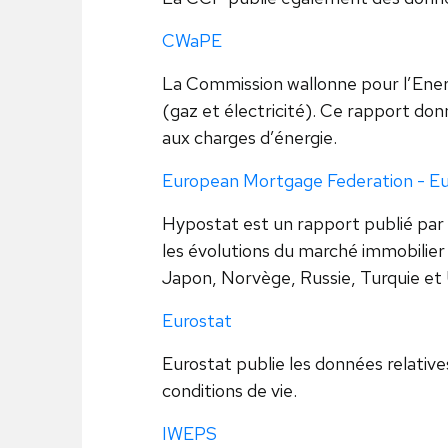
CWaPE
La Commission wallonne pour l’Energ
(gaz et électricité). Ce rapport don
aux charges d’énergie.
European Mortgage Federation - Eu
Hypostat est un rapport publié pa
les évolutions du marché immobilier 
Japon, Norvège, Russie, Turquie et U
Eurostat
Eurostat publie les données relative
conditions de vie.
IWEPS