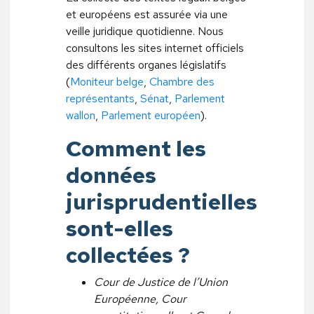
et européens est assurée via une
veille juridique quotidienne. Nous
consultons les sites internet officiels
des différents organes législatifs
(
Moniteur belge
,
Chambre des
représentants
,
Sénat
,
Parlement
wallon
,
Parlement européen
).
Comment les
données
jurisprudentielles
sont-elles
collectées ?
Cour de Justice de l’Union
Européenne, Cour