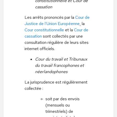
constitutionnelle et Cour de
cassation
Les arrêts prononcés par la
Cour de
Justice de l’Union Européenne
, la
Cour constitutionnelle
et la
Cour de
cassation
sont collectés par une
consultation régulière de leurs sites
internet officiels.
Cour du travail et Tribunaux
du travail francophones et
néerlandophones
La jurisprudence est régulièrement
collectée :
soit par des envois
(mensuels ou
trimestriels) de