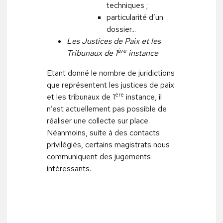
techniques ;
particularité d’un
dossier...
Les Justices de Paix et les
ère
Tribunaux de 1
instance
Etant donné le nombre de juridictions
que représentent les justices de paix
ère
et les tribunaux de 1
instance, il
n’est actuellement pas possible de
réaliser une collecte sur place.
Néanmoins, suite à des contacts
privilégiés, certains magistrats nous
communiquent des jugements
intéressants.