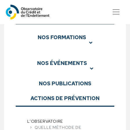
Observatoire du Crédit et d
Sous-menu
NOS
FORMATIONS
NOS
ÉVÉNEMENTS
NOS
PUBLICATIONS
ACTIONS DE PRÉVENTION
L’OBSERVATOIRE
QUELLE MÉTHODE DE