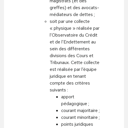
magistrats (et des
greffes) et des avocats-
médiateurs de dettes ;
soit par une collecte
« physique » réalisée par
l’Observatoire du Crédit
et de l’Endettement au
sein des différentes
divisions des Cours et
Tribunaux. Cette collecte
est réalisée par l’équipe
juridique en tenant
compte des critères
suivants :
apport
pédagogique ;
courant majoritaire ;
courant minoritaire ;
points juridiques