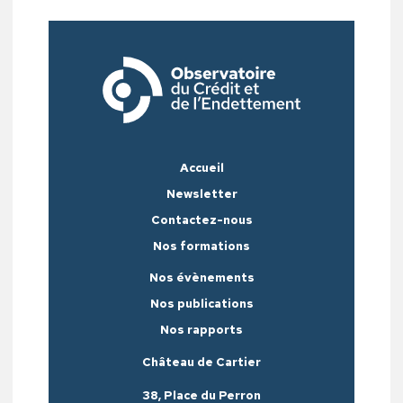
Accueil
Newsletter
Contactez-nous
Nos formations
Nos évènements
Nos publications
Nos rapports
Château de Cartier
38, Place du Perron