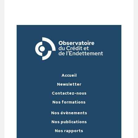
Accueil
Newsletter
Contactez-nous
Nos formations
Nos évènements
Nos publications
Nos rapports