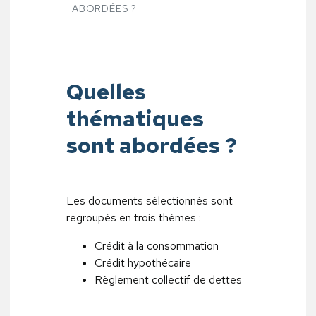
ABORDÉES ?
Quelles
thématiques
sont abordées ?
Les documents sélectionnés sont
regroupés en trois thèmes :
Crédit à la consommation
Crédit hypothécaire
Règlement collectif de dettes