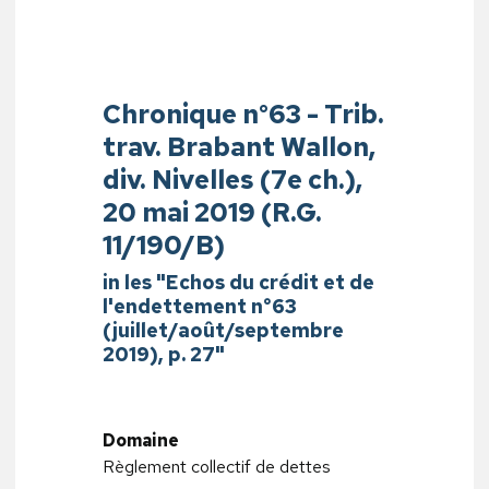
Chronique n°63 - Trib.
trav. Brabant Wallon,
div. Nivelles (7e ch.),
20 mai 2019 (R.G.
11/190/B)
in les "Echos du crédit et de
l'endettement n°63
(juillet/août/septembre
2019), p. 27"
Domaine
Règlement collectif de dettes