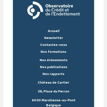
Accueil
Newsletter
Contactez-nous
Nos formations
Nos évènements
Nos publications
Nos rapports
Château de Cartier
38, Place du Perron
6030 Marchienne-au-Pont
Belgique