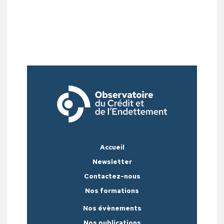
Accueil
Newsletter
Contactez-nous
Nos formations
Nos évènements
Nos publications