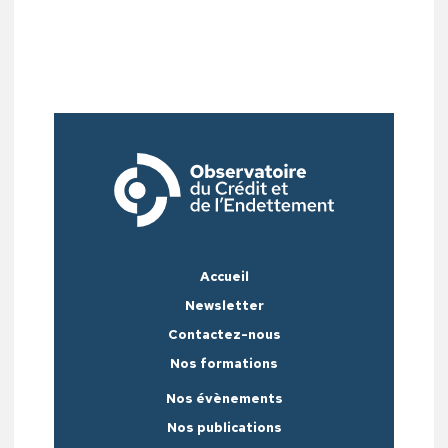
Accueil
Newsletter
Contactez-nous
Nos formations
Nos évènements
Nos publications