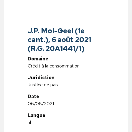
J.P. Mol-Geel (1e
cant.), 6 août 2021
(R.G. 20A1441/1)
Domaine
Crédit à la consommation
Juridiction
Justice de paix
Date
06/08/2021
Langue
nl