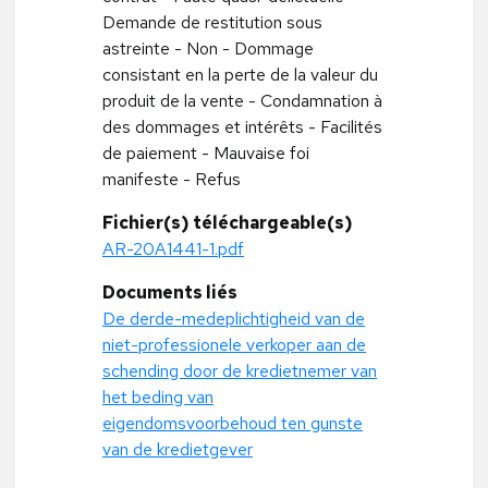
Demande de restitution sous
astreinte - Non - Dommage
consistant en la perte de la valeur du
produit de la vente - Condamnation à
des dommages et intérêts - Facilités
de paiement - Mauvaise foi
manifeste - Refus
Fichier(s) téléchargeable(s)
AR-20A1441-1.pdf
Documents liés
De derde-medeplichtigheid van de
niet-professionele verkoper aan de
schending door de kredietnemer van
het beding van
eigendomsvoorbehoud ten gunste
van de kredietgever