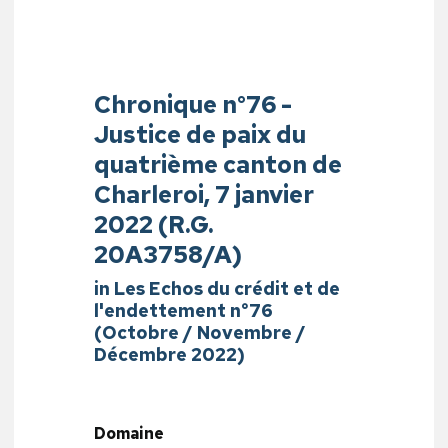
Chronique n°76 -
Justice de paix du
quatrième canton de
Charleroi, 7 janvier
2022 (R.G.
20A3758/A)
in Les Echos du crédit et de
l'endettement n°76
(Octobre / Novembre /
Décembre 2022)
Domaine