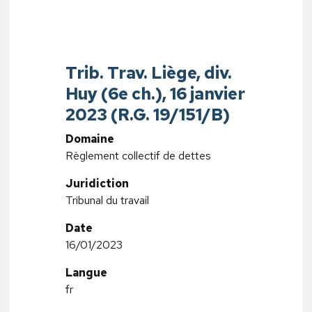
Trib. Trav. Liège, div.
Huy (6e ch.), 16 janvier
2023 (R.G. 19/151/B)
Domaine
Règlement collectif de dettes
Juridiction
Tribunal du travail
Date
16/01/2023
Langue
fr