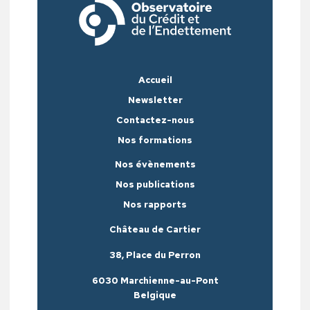
Accueil
Newsletter
Contactez-nous
Nos formations
Nos évènements
Nos publications
Nos rapports
Château de Cartier
38, Place du Perron
6030 Marchienne-au-Pont
Belgique