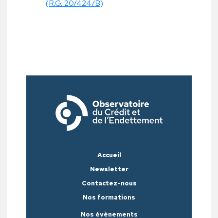
(R.G. 20/424/B)
Accueil
Newsletter
Contactez-nous
Nos formations
Nos évènements