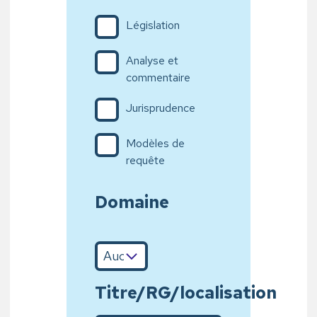
Législation
Analyse et
commentaire
Jurisprudence
Modèles de
requête
Domaine
Titre/RG/localisation