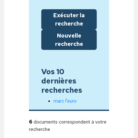
Exécuter la
recherche
Nouvelle
recherche
Vos 10
dernières
recherches
marc l'euro
6
documents correspondent à votre
recherche