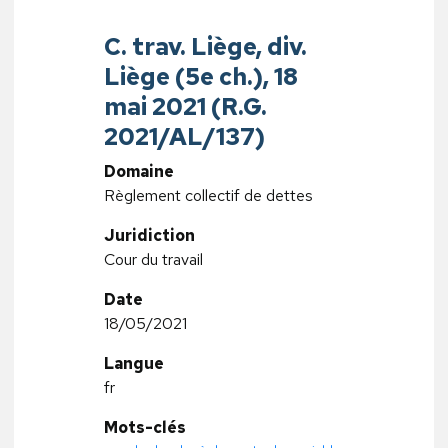
C. trav. Liège, div.
Liège (5e ch.), 18
mai 2021 (R.G.
2021/AL/137)
Domaine
Règlement collectif de dettes
Juridiction
Cour du travail
Date
18/05/2021
Langue
fr
Mots-clés