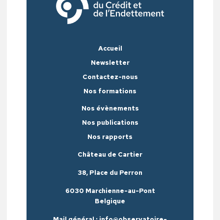
Accueil
Newsletter
Contactez-nous
Nos formations
Nos évènements
Nos publications
Nos rapports
Château de Cartier
38, Place du Perron
6030 Marchienne-au-Pont
Belgique
Mail général : info@observatoire-