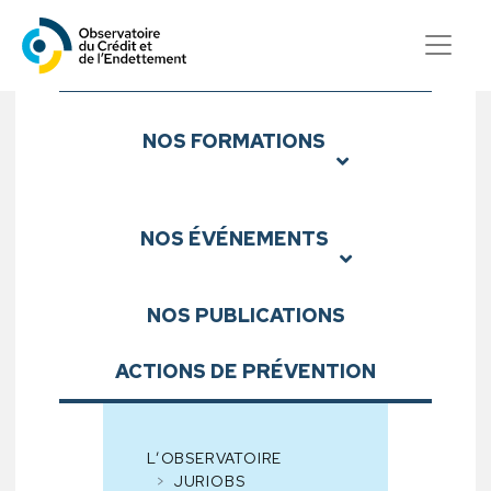
Observatoire du Crédit et d
Sous-menu
NOS
FORMATIONS
NOS
ÉVÉNEMENTS
NOS
PUBLICATIONS
ACTIONS DE PRÉVENTION
L’OBSERVATOIRE
JURIOBS