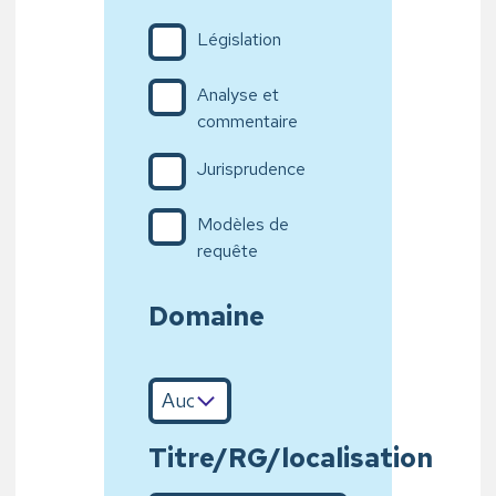
Législation
Analyse et
commentaire
Jurisprudence
Modèles de
requête
Domaine
Titre/RG/localisation