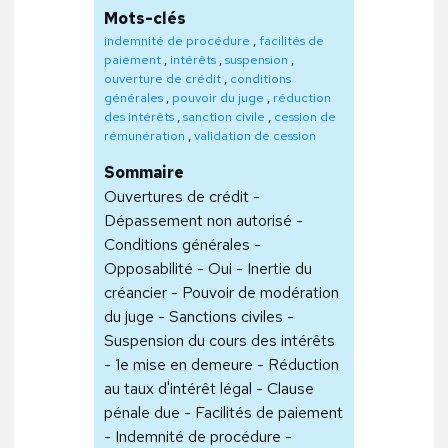
Mots-clés
indemnité de procédure
,
facilités de
paiement
,
intérêts
,
suspension
,
ouverture de crédit
,
conditions
générales
,
pouvoir du juge
,
réduction
des intérêts
,
sanction civile
,
cession de
rémunération
,
validation de cession
Sommaire
Ouvertures de crédit -
Dépassement non autorisé -
Conditions générales -
Opposabilité - Oui - Inertie du
créancier - Pouvoir de modération
du juge - Sanctions civiles -
Suspension du cours des intérêts
- 1e mise en demeure - Réduction
au taux d'intérêt légal - Clause
pénale due - Facilités de paiement
- Indemnité de procédure -