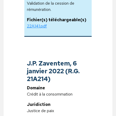
Validation de la cession de
rémunération.
Fichier(s) téléchargeable(s)
22A141.pdf
J.P. Zaventem, 6
janvier 2022 (R.G.
21A214)
Domaine
Crédit à la consommation
Juridiction
Justice de paix