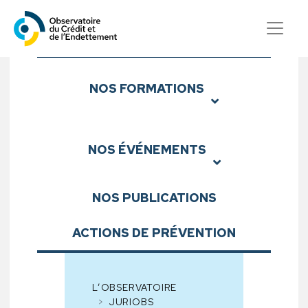
Observatoire du Crédit et d
Sous-menu
NOS
FORMATIONS
NOS
ÉVÉNEMENTS
NOS
PUBLICATIONS
ACTIONS DE PRÉVENTION
L’OBSERVATOIRE
JURIOBS