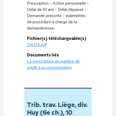
Prescription - Action personnelle -
Délai de 10 ans - Délai dépassé -
Demande prescrite - Indemnités
de procédure à charge de la
demanderesse.
Fichier(s) téléchargeable(s)
21A214.pdf
Documents liés
La prescription en matière de
crédit à la consommation
Trib. trav. Liège, div.
Huy (6e ch.), 10