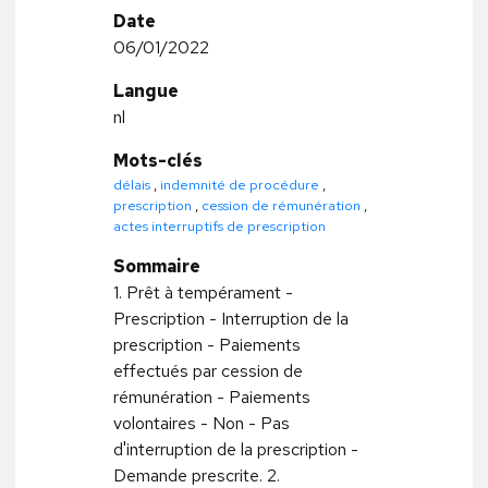
Date
06/01/2022
Langue
nl
Mots-clés
délais
,
indemnité de procédure
,
prescription
,
cession de rémunération
,
actes interruptifs de prescription
Sommaire
1. Prêt à tempérament -
Prescription - Interruption de la
prescription - Paiements
effectués par cession de
rémunération - Paiements
volontaires - Non - Pas
d'interruption de la prescription -
Demande prescrite. 2.