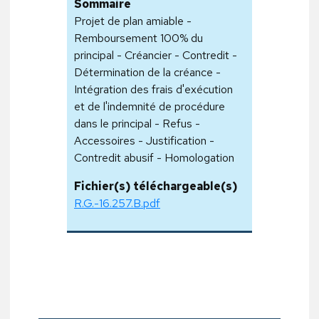
Sommaire
Projet de plan amiable -
Remboursement 100% du
principal - Créancier - Contredit -
Détermination de la créance -
Intégration des frais d'exécution
et de l'indemnité de procédure
dans le principal - Refus -
Accessoires - Justification -
Contredit abusif - Homologation
Fichier(s) téléchargeable(s)
R.G.-16.257.B.pdf