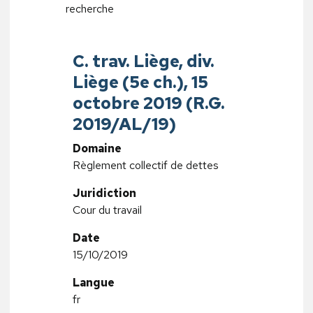
recherche
C. trav. Liège, div.
Liège (5e ch.), 15
octobre 2019 (R.G.
2019/AL/19)
Domaine
Règlement collectif de dettes
Juridiction
Cour du travail
Date
15/10/2019
Langue
fr