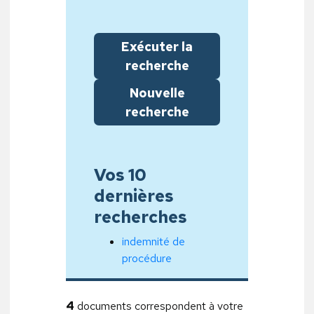
Exécuter la
recherche
Nouvelle
recherche
Vos 10
dernières
recherches
indemnité de
procédure
4
documents correspondent à votre