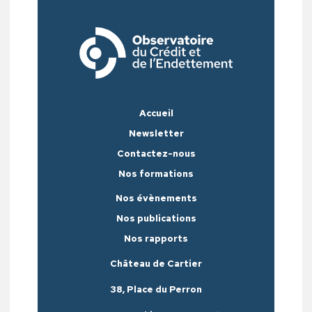
Accueil
Newsletter
Contactez-nous
Nos formations
Nos évènements
Nos publications
Nos rapports
Château de Cartier
38, Place du Perron