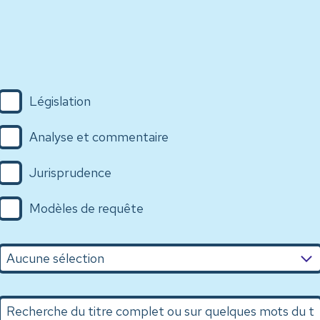
Législation
Analyse et commentaire
Jurisprudence
Modèles de requête
n
Recherche du titre complet ou sur quelques mots du titr