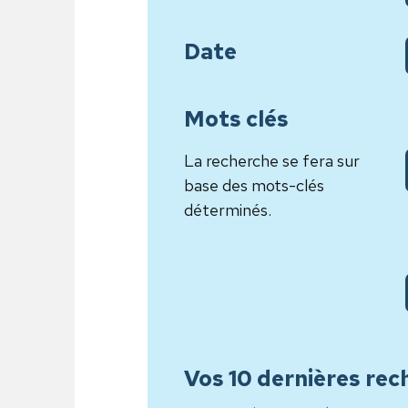
Date
Mots clés
La recherche se fera sur
base des mots-clés
déterminés.
Vos 10 dernières rec