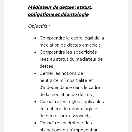
Médiateur de dettes : statut,
obligations et déontologie
Objectifs
:
Comprendre le cadre légal de la
médiation de dettes amiable ;
Comprendre les spécificités
liées au statut du médiateur de
dettes ;
Cerner les notions de
neutralité, d’impartialité et
d’indépendance dans le cadre
de la médiation de dettes ;
Connaître les règles applicables
en matière de déontologie et
de secret professionnel ;
Connaître les droits et les
obligations qui s’imposent au