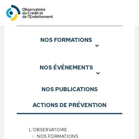
Observatoire du Crédit et d
Sous-menu
NOS
FORMATIONS
NOS
ÉVÉNEMENTS
NOS
PUBLICATIONS
ACTIONS DE PRÉVENTION
L’OBSERVATOIRE
NOS FORMATIONS