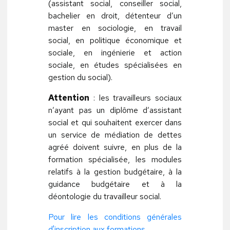
(assistant social, conseiller social,
bachelier en droit, détenteur d’un
master en sociologie, en travail
social, en politique économique et
sociale, en ingénierie et action
sociale, en études spécialisées en
gestion du social).
Attention
: les travailleurs sociaux
n’ayant pas un diplôme d’assistant
social et qui souhaitent exercer dans
un service de médiation de dettes
agréé doivent suivre, en plus de la
formation spécialisée, les modules
relatifs à la gestion budgétaire, à la
guidance budgétaire et à la
déontologie du travailleur social.
Pour lire les conditions générales
d'inscription aux formations