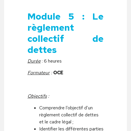
Module 5 : Le
règlement
collectif de
dettes
Durée
: 6 heures
Formateur
:
OCE
Objectifs
:
Comprendre l’objectif d’un
règlement collectif de dettes
et le cadre légal ;
Identifier les différentes parties