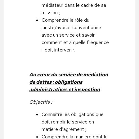
médiateur dans le cadre de sa
mission ;
Comprendre le rôle du
juriste/avocat conventionné
avec un service et savoir
comment et à quelle fréquence
il doit intervenir.
Au cœur du service de médiation
de dettes : obligations
administratives et inspection
Objectifs
:
Connaître les obligations que
doit remplir le service en
matière d’agrément ;
Comprendre la manière dont le