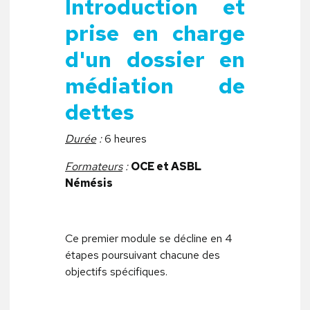
Introduction et
prise en charge
d'un dossier en
médiation de
dettes
Durée
:
6 heures
Formateurs
:
OCE et ASBL
Némésis
Ce premier module se décline en 4
étapes poursuivant chacune des
objectifs spécifiques.