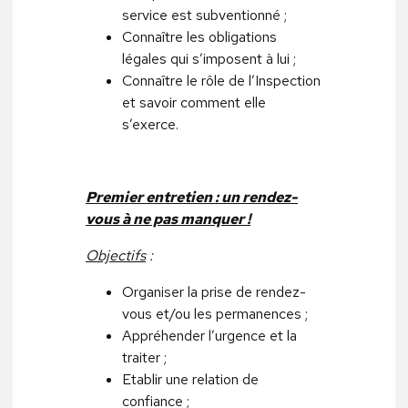
service est subventionné ;
Connaître les obligations
légales qui s’imposent à lui ;
Connaître le rôle de l’Inspection
et savoir comment elle
s’exerce.
Premier entretien : un rendez-
vous à ne pas manquer !
Objectifs
:
Organiser la prise de rendez-
vous et/ou les permanences ;
Appréhender l’urgence et la
traiter ;
Etablir une relation de
confiance ;