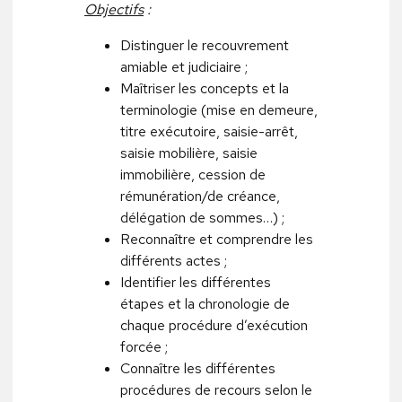
Objectifs
:
Distinguer le recouvrement
amiable et judiciaire ;
Maîtriser les concepts et la
terminologie (mise en demeure,
titre exécutoire, saisie-arrêt,
saisie mobilière, saisie
immobilière, cession de
rémunération/de créance,
délégation de sommes…) ;
Reconnaître et comprendre les
différents actes ;
Identifier les différentes
étapes et la chronologie de
chaque procédure d’exécution
forcée ;
Connaître les différentes
procédures de recours selon le