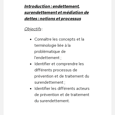
Introduction : endettement,
surendettement et médiation de
dettes : notions et processus
Objectifs
:
Connaître les concepts et la
terminologie liée à la
problématique de
l’endettement ;
Identifier et comprendre les
différents processus de
prévention et de traitement du
surendettement ;
Identifier les différents acteurs
de prévention et de traitement
du surendettement.