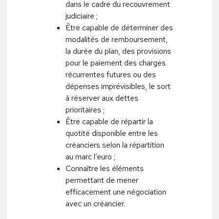
dans le cadre du recouvrement
judiciaire ;
Être capable de déterminer des
modalités de remboursement,
la durée du plan, des provisions
pour le paiement des charges
récurrentes futures ou des
dépenses imprévisibles, le sort
à réserver aux dettes
prioritaires ;
Être capable de répartir la
quotité disponible entre les
créanciers selon la répartition
au marc l’euro ;
Connaître les éléments
permettant de mener
efficacement une négociation
avec un créancier.