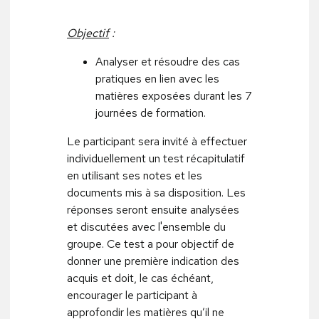
Objectif
:
Analyser et résoudre des cas
pratiques en lien avec les
matières exposées durant les 7
journées de formation.
Le participant sera invité à effectuer
individuellement un test récapitulatif
en utilisant ses notes et les
documents mis à sa disposition. Les
réponses seront ensuite analysées
et discutées avec l'ensemble du
groupe. Ce test a pour objectif de
donner une première indication des
acquis et doit, le cas échéant,
encourager le participant à
approfondir les matières qu’il ne