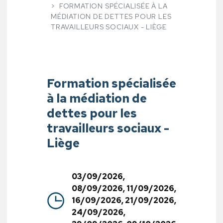
FORMATION SPÉCIALISÉE À LA
MÉDIATION DE DETTES POUR LES
TRAVAILLEURS SOCIAUX - LIÈGE
Formation spécialisée
à la médiation de
dettes pour les
travailleurs sociaux -
Liège
03/09/2026,
08/09/2026, 11/09/2026,
16/09/2026, 21/09/2026,
24/09/2026,