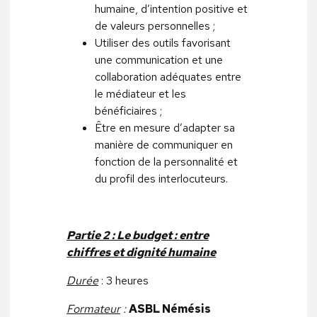
humaine, d’intention positive et
de valeurs personnelles ;
Utiliser des outils favorisant
une communication et une
collaboration adéquates entre
le médiateur et les
bénéficiaires ;
Être en mesure d’adapter sa
manière de communiquer en
fonction de la personnalité et
du profil des interlocuteurs.
Partie 2 : Le budget : entre
chiffres et dignité humaine
Durée
: 3 heures
Formateur
:
ASBL Némésis