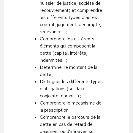
huissier de justice, société de
recouvrement) et comprendre
les différents types d’actes :
contrat, jugement, décompte,
redevance… ;
Comprendre les différents
éléments qui composent la
dette (capital, intérêts,
indemnités…) ;
Déterminer le montant de la
dette ;
Distinguer les différents types
d’obligations (solidaire,
conjointe, garant…) ;
Comprendre le mécanisme de
la prescription ;
Comprendre le parcours de la
dette en cas de retard de
paiement ou d’impayés sur