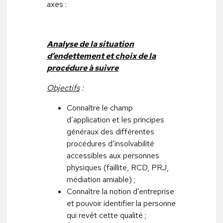
axes :
Analyse de la situation
d’endettement et choix de la
procédure à suivre
Objectifs
:
Connaître le champ
d’application et les principes
généraux des différentes
procédures d’insolvabilité
accessibles aux personnes
physiques (faillite, RCD, PRJ,
médiation amiable) ;
Connaître la notion d’entreprise
et pouvoir identifier la personne
qui revêt cette qualité ;