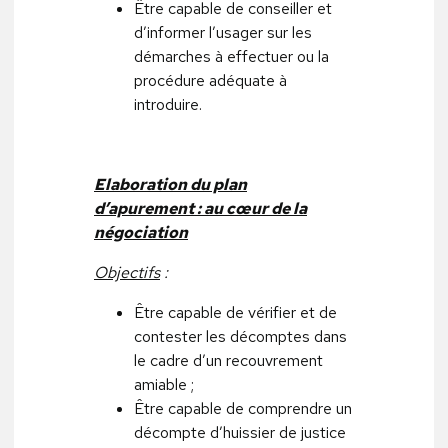
Être capable de conseiller et
d’informer l’usager sur les
démarches à effectuer ou la
procédure adéquate à
introduire.
Elaboration du plan
d’apurement : au cœur de la
négociation
Objectifs
:
Être capable de vérifier et de
contester les décomptes dans
le cadre d’un recouvrement
amiable ;
Être capable de comprendre un
décompte d’huissier de justice