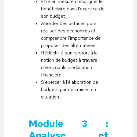
Être en mesure d’impliquer le
bénéficiaire dans l’exercice de
son budget ;
Aborder des astuces pour
réaliser des économies et
comprendre l’importance de
proposer des alternatives ;
Réfléchir à son rapport à la
notion de budget à travers
divers outils d’éducation
financière ;
S’exercer à l’élaboration de
budgets par des mises en
situation.
Module 3 :
Analyse et