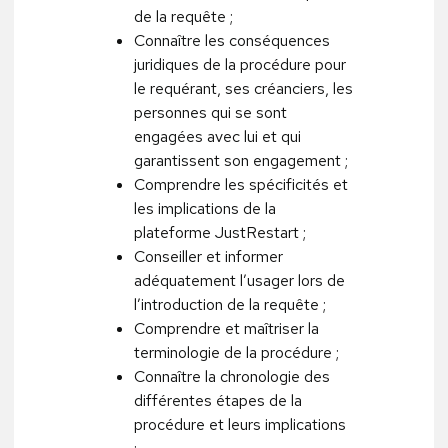
de la requête ;
Connaître les conséquences
juridiques de la procédure pour
le requérant, ses créanciers, les
personnes qui se sont
engagées avec lui et qui
garantissent son engagement ;
Comprendre les spécificités et
les implications de la
plateforme JustRestart ;
Conseiller et informer
adéquatement l’usager lors de
l’introduction de la requête ;
Comprendre et maîtriser la
terminologie de la procédure ;
Connaître la chronologie des
différentes étapes de la
procédure et leurs implications