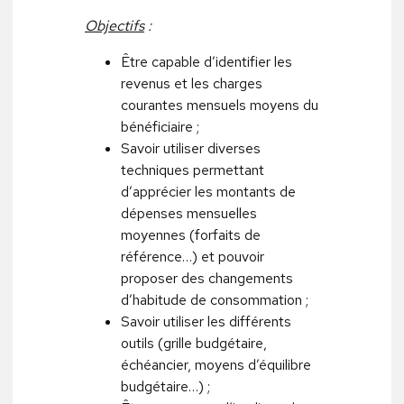
Objectifs
:
Être capable d’identifier les
revenus et les charges
courantes mensuels moyens du
bénéficiaire ;
Savoir utiliser diverses
techniques permettant
d’apprécier les montants de
dépenses mensuelles
moyennes (forfaits de
référence…) et pouvoir
proposer des changements
d’habitude de consommation ;
Savoir utiliser les différents
outils (grille budgétaire,
échéancier, moyens d’équilibre
budgétaire…) ;