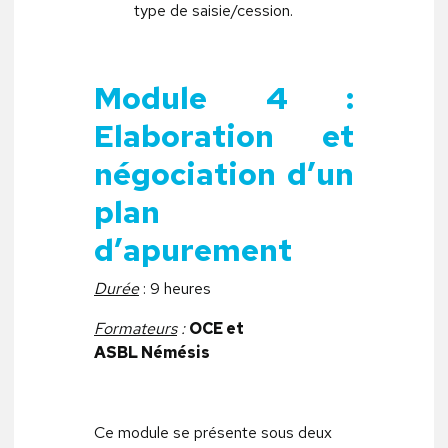
type de saisie/cession.
Module 4 :
Elaboration et
négociation d’un
plan
d’apurement
Durée
: 9 heures
Formateurs
:
OCE et
ASBL Némésis
Ce module se présente sous deux