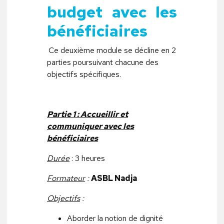
budget avec les
bénéficiaires
Ce deuxième module se décline en 2
parties poursuivant chacune des
objectifs spécifiques.
Partie 1 : Accueillir et
communiquer avec les
bénéficiaires
Durée
: 3 heures
Formateur
:
ASBL Nadja
Objectifs
:
Aborder la notion de dignité