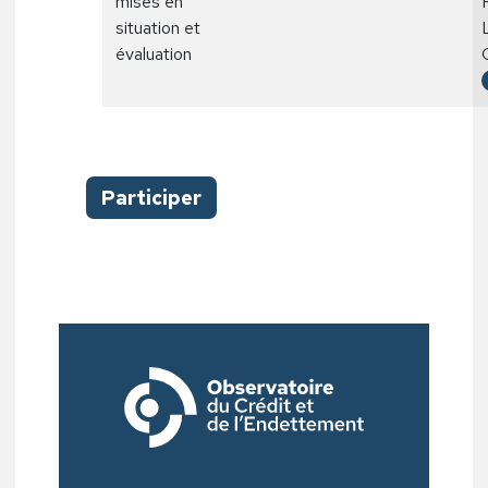
mises en
situation et
évaluation
Participer