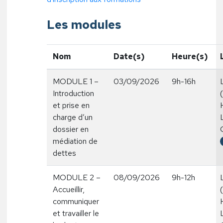
Les modules
Nom
Date(s)
Heure(s)
MODULE 1 –
03/09/2026
9h-16h
Introduction
et prise en
charge d’un
dossier en
médiation de
dettes
MODULE 2 –
08/09/2026
9h-12h
Accueillir,
communiquer
et travailler le