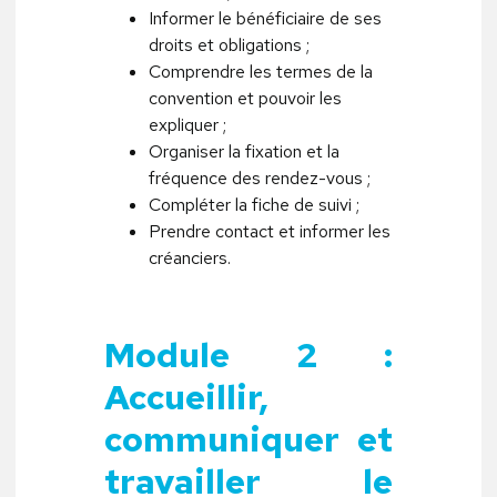
Informer le bénéficiaire de ses
droits et obligations ;
Comprendre les termes de la
convention et pouvoir les
expliquer ;
Organiser la fixation et la
fréquence des rendez-vous ;
Compléter la fiche de suivi ;
Prendre contact et informer les
créanciers.
Module 2 :
Accueillir,
communiquer et
travailler le