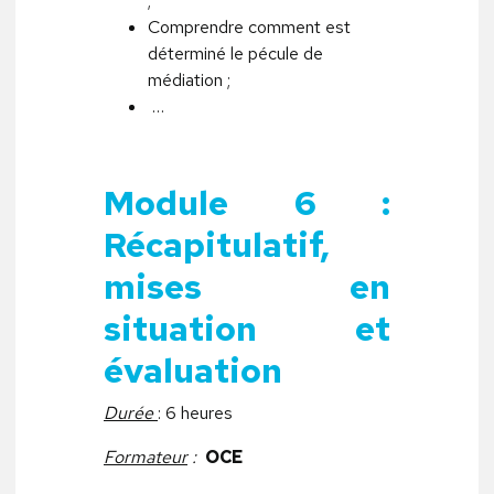
;
Comprendre comment est
déterminé le pécule de
médiation ;
…
Module 6 :
Récapitulatif,
mises en
situation et
évaluation
Durée
: 6 heures
Formateur
:
OCE