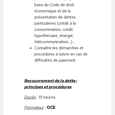
base du Code de droit
économique et de la
présentation de dettes
particulières (crédit à la
consommation, crédit
hypothécaire, énergie,
télécommunication…) ;
Connaître les démarches et
procédures à suivre en cas de
difficultés de paiement.
Recouvrement de la dette :
principes et procédures
Durée
: 15 heures
Formateur
:
OCE