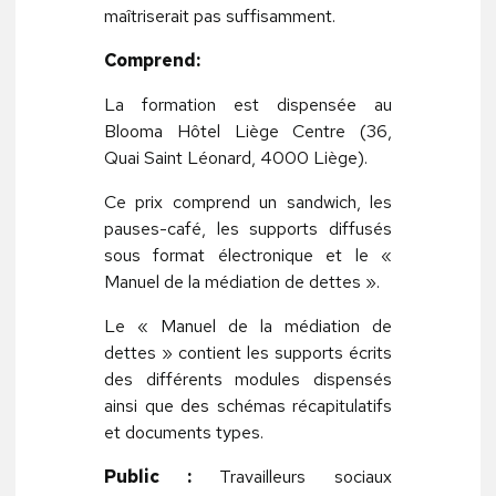
maîtriserait pas suffisamment.
Comprend:
La formation est dispensée au
Blooma Hôtel Liège Centre (36,
Quai Saint Léonard, 4000 Liège).
Ce prix comprend un sandwich, les
pauses-café, les supports diffusés
sous format électronique et le «
Manuel de la médiation de dettes ».
Le « Manuel de la médiation de
dettes » contient les supports écrits
des différents modules dispensés
ainsi que des schémas récapitulatifs
et documents types.
Public :
Travailleurs sociaux