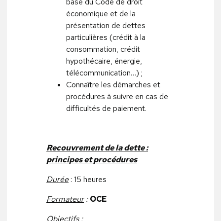
base du Code de droit
économique et de la
présentation de dettes
particulières (crédit à la
consommation, crédit
hypothécaire, énergie,
télécommunication…) ;
Connaître les démarches et
procédures à suivre en cas de
difficultés de paiement.
Recouvrement de la dette :
principes et procédures
Durée
: 15 heures
Formateur
:
OCE
Objectifs
: