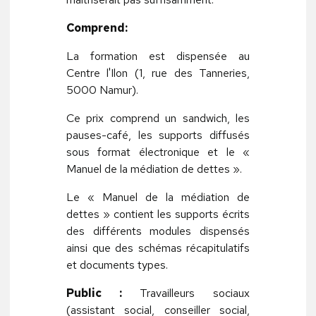
Comprend:
La formation est dispensée au
Centre l'Ilon (1, rue des Tanneries,
5000 Namur).
Ce prix comprend un sandwich, les
pauses-café, les supports diffusés
sous format électronique et le «
Manuel de la médiation de dettes ».
Le « Manuel de la médiation de
dettes » contient les supports écrits
des différents modules dispensés
ainsi que des schémas récapitulatifs
et documents types.
Public :
Travailleurs sociaux
(assistant social, conseiller social,