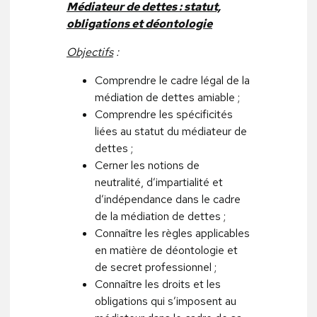
Médiateur de dettes : statut,
obligations et déontologie
Objectifs
:
Comprendre le cadre légal de la
médiation de dettes amiable ;
Comprendre les spécificités
liées au statut du médiateur de
dettes ;
Cerner les notions de
neutralité, d’impartialité et
d’indépendance dans le cadre
de la médiation de dettes ;
Connaître les règles applicables
en matière de déontologie et
de secret professionnel ;
Connaître les droits et les
obligations qui s’imposent au