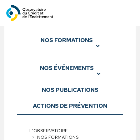
Observatoire du Crédit et d
Sous-menu
NOS
FORMATIONS
NOS
ÉVÉNEMENTS
NOS
PUBLICATIONS
ACTIONS DE PRÉVENTION
L’OBSERVATOIRE
NOS FORMATIONS