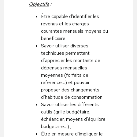
Objectifs
:
Être capable d’identifier les
revenus et les charges
courantes mensuels moyens du
bénéficiaire ;
Savoir utiliser diverses
techniques permettant
d’apprécier les montants de
dépenses mensuelles
moyennes (forfaits de
référence…) et pouvoir
proposer des changements
d’habitude de consommation ;
Savoir utiliser les différents
outils (grille budgétaire,
échéancier, moyens d’équilibre
budgétaire…) ;
Être en mesure d’impliquer le