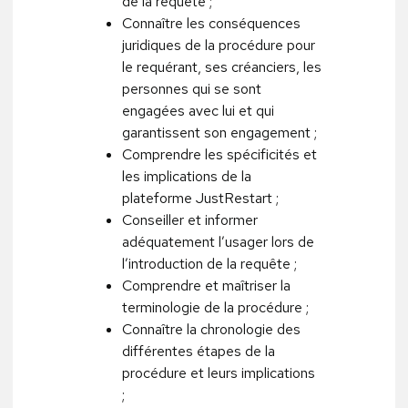
de la requête ;
Connaître les conséquences
juridiques de la procédure pour
le requérant, ses créanciers, les
personnes qui se sont
engagées avec lui et qui
garantissent son engagement ;
Comprendre les spécificités et
les implications de la
plateforme JustRestart ;
Conseiller et informer
adéquatement l’usager lors de
l’introduction de la requête ;
Comprendre et maîtriser la
terminologie de la procédure ;
Connaître la chronologie des
différentes étapes de la
procédure et leurs implications
;