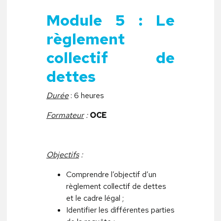
Module 5 : Le
règlement
collectif de
dettes
Durée
: 6 heures
Formateur
:
OCE
Objectifs
:
Comprendre l’objectif d’un
règlement collectif de dettes
et le cadre légal ;
Identifier les différentes parties