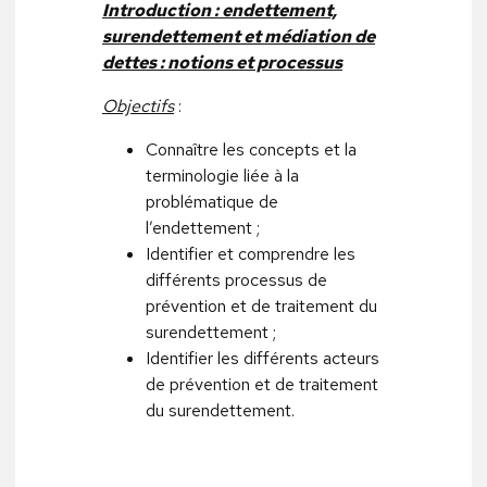
Introduction : endettement,
surendettement et médiation de
dettes : notions et processus
Objectifs
:
Connaître les concepts et la
terminologie liée à la
problématique de
l’endettement ;
Identifier et comprendre les
différents processus de
prévention et de traitement du
surendettement ;
Identifier les différents acteurs
de prévention et de traitement
du surendettement.