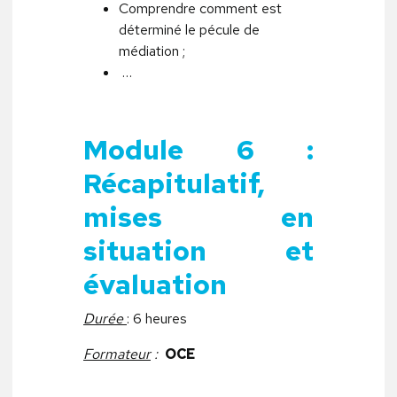
Comprendre comment est
déterminé le pécule de
médiation ;
…
Module 6 :
Récapitulatif,
mises en
situation et
évaluation
Durée
: 6 heures
Formateur
:
OCE