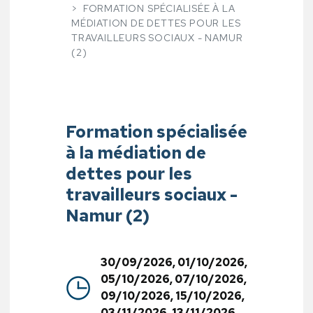
FORMATION SPÉCIALISÉE À LA
MÉDIATION DE DETTES POUR LES
TRAVAILLEURS SOCIAUX - NAMUR
(2)
Formation spécialisée
à la médiation de
dettes pour les
travailleurs sociaux -
Namur (2)
30/09/2026, 01/10/2026,
05/10/2026, 07/10/2026,
09/10/2026, 15/10/2026,
03/11/2026, 13/11/2026