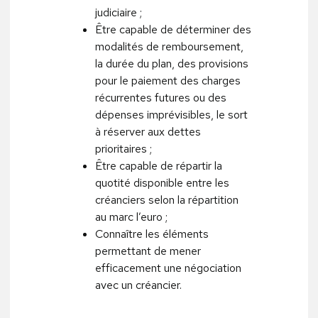
judiciaire ;
Être capable de déterminer des
modalités de remboursement,
la durée du plan, des provisions
pour le paiement des charges
récurrentes futures ou des
dépenses imprévisibles, le sort
à réserver aux dettes
prioritaires ;
Être capable de répartir la
quotité disponible entre les
créanciers selon la répartition
au marc l’euro ;
Connaître les éléments
permettant de mener
efficacement une négociation
avec un créancier.