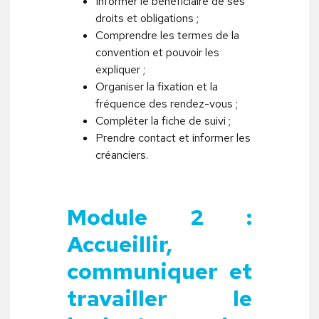
Informer le bénéficiaire de ses
droits et obligations ;
Comprendre les termes de la
convention et pouvoir les
expliquer ;
Organiser la fixation et la
fréquence des rendez-vous ;
Compléter la fiche de suivi ;
Prendre contact et informer les
créanciers.
Module 2 :
Accueillir,
communiquer et
travailler le