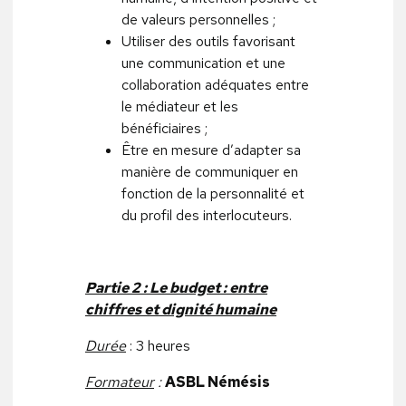
de valeurs personnelles ;
Utiliser des outils favorisant
une communication et une
collaboration adéquates entre
le médiateur et les
bénéficiaires ;
Être en mesure d’adapter sa
manière de communiquer en
fonction de la personnalité et
du profil des interlocuteurs.
Partie 2 : Le budget : entre
chiffres et dignité humaine
Durée
: 3 heures
Formateur
:
ASBL Némésis