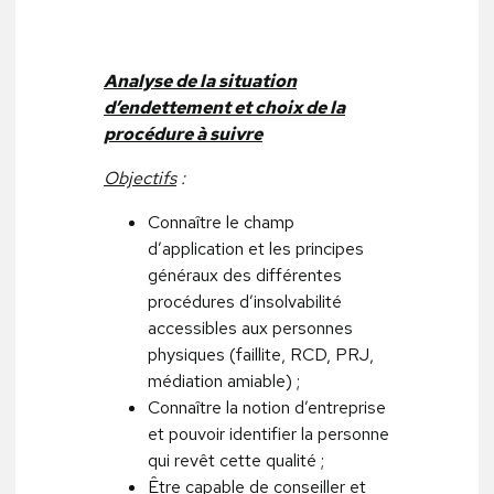
Analyse de la situation
d’endettement et choix de la
procédure à suivre
Objectifs
:
Connaître le champ
d’application et les principes
généraux des différentes
procédures d’insolvabilité
accessibles aux personnes
physiques (faillite, RCD, PRJ,
médiation amiable) ;
Connaître la notion d’entreprise
et pouvoir identifier la personne
qui revêt cette qualité ;
Être capable de conseiller et