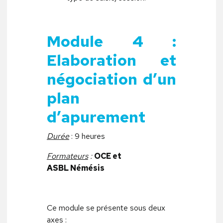
Module 4 :
Elaboration et
négociation d’un
plan
d’apurement
Durée
: 9 heures
Formateurs
:
OCE et
ASBL Némésis
Ce module se présente sous deux
axes :