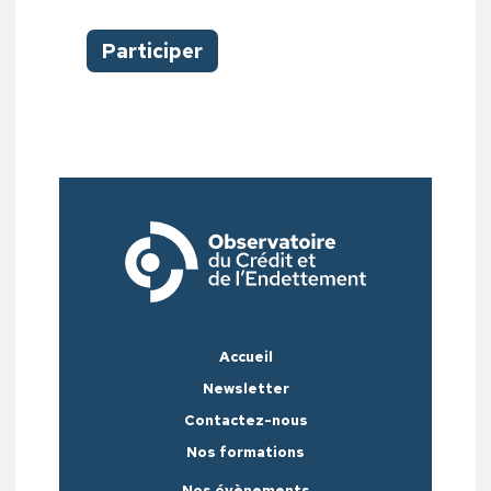
Participer
Accueil
Newsletter
Contactez-nous
Nos formations
Nos évènements