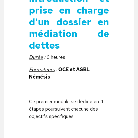
prise en charge
d'un dossier en
médiation de
dettes
Durée
:
6 heures
Formateurs
:
OCE et ASBL
Némésis
Ce premier module se décline en 4
étapes poursuivant chacune des
objectifs spécifiques.