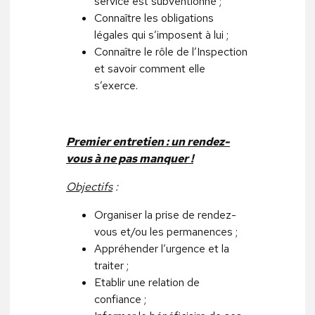
service est subventionné ;
Connaître les obligations
légales qui s’imposent à lui ;
Connaître le rôle de l’Inspection
et savoir comment elle
s’exerce.
Premier entretien : un rendez-
vous à ne pas manquer !
Objectifs
:
Organiser la prise de rendez-
vous et/ou les permanences ;
Appréhender l’urgence et la
traiter ;
Etablir une relation de
confiance ;