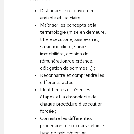
Distinguer le recouvrement
amiable et judiciaire ;
Maîtriser les concepts et la
terminologie (mise en demeure,
titre exécutoire, saisie-arrêt,
saisie mobilière, saisie
immobilière, cession de
rémunération/de créance,
délégation de sommes…) ;
Reconnaître et comprendre les
différents actes ;
Identifier les différentes
étapes et la chronologie de
chaque procédure d’exécution
forcée ;
Connaître les différentes
procédures de recours selon le
type de saisie/cession.