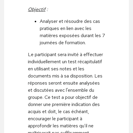
Objectif
:
Analyser et résoudre des cas
pratiques en lien avec les
matières exposées durant les 7
journées de formation.
Le participant sera invité à effectuer
individuellement un test récapitulatif
en utilisant ses notes et les
documents mis à sa disposition. Les
réponses seront ensuite analysées
et discutées avec l'ensemble du
groupe. Ce test a pour objectif de
donner une première indication des
acquis et doit, le cas échéant,
encourager le participant à
approfondir les matières qu’il ne
maîtriserait pas suffisamment.