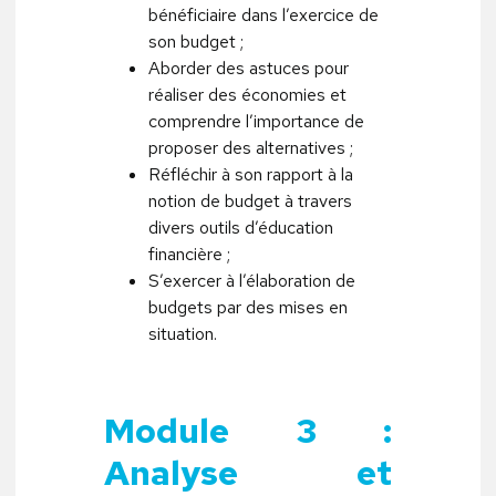
bénéficiaire dans l’exercice de
son budget ;
Aborder des astuces pour
réaliser des économies et
comprendre l’importance de
proposer des alternatives ;
Réfléchir à son rapport à la
notion de budget à travers
divers outils d’éducation
financière ;
S’exercer à l’élaboration de
budgets par des mises en
situation.
Module 3 :
Analyse et