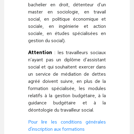
bachelier en droit, détenteur d’un
master en sociologie, en travail
social, en politique économique et
sociale, en ingénierie et action
sociale, en études spécialisées en
gestion du social).
Attention
: les travailleurs sociaux
n’ayant pas un diplôme d’assistant
social et qui souhaitent exercer dans
un service de médiation de dettes
agréé doivent suivre, en plus de la
formation spécialisée, les modules
relatifs à la gestion budgétaire, à la
guidance budgétaire et à la
déontologie du travailleur social.
Pour lire les conditions générales
d'inscription aux formations