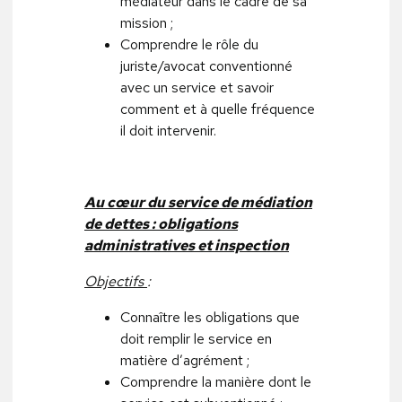
médiateur dans le cadre de sa
mission ;
Comprendre le rôle du
juriste/avocat conventionné
avec un service et savoir
comment et à quelle fréquence
il doit intervenir.
Au cœur du service de médiation
de dettes : obligations
administratives et inspection
Objectifs
:
Connaître les obligations que
doit remplir le service en
matière d’agrément ;
Comprendre la manière dont le