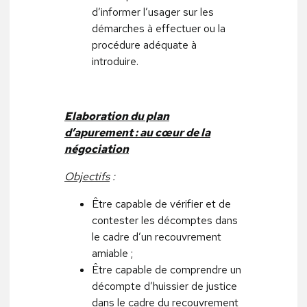
d’informer l’usager sur les
démarches à effectuer ou la
procédure adéquate à
introduire.
Elaboration du plan
d’apurement : au cœur de la
négociation
Objectifs
:
Être capable de vérifier et de
contester les décomptes dans
le cadre d’un recouvrement
amiable ;
Être capable de comprendre un
décompte d’huissier de justice
dans le cadre du recouvrement