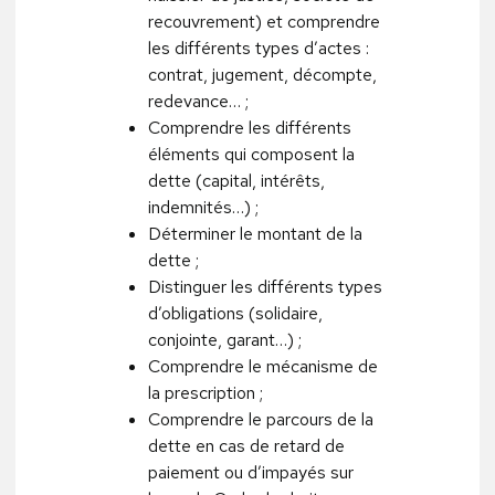
recouvrement) et comprendre
les différents types d’actes :
contrat, jugement, décompte,
redevance… ;
Comprendre les différents
éléments qui composent la
dette (capital, intérêts,
indemnités…) ;
Déterminer le montant de la
dette ;
Distinguer les différents types
d’obligations (solidaire,
conjointe, garant…) ;
Comprendre le mécanisme de
la prescription ;
Comprendre le parcours de la
dette en cas de retard de
paiement ou d’impayés sur