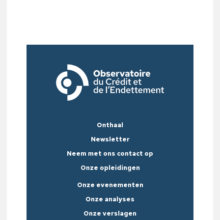
Onthaal
Newsletter
Neem met ons contact op
Onze opleidingen
Onze evenementen
Onze analyses
Onze verslagen