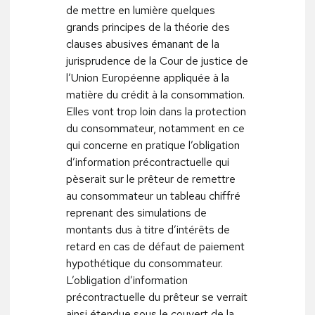
de mettre en lumière quelques
grands principes de la théorie des
clauses abusives émanant de la
jurisprudence de la Cour de justice de
l’Union Européenne appliquée à la
matière du crédit à la consommation.
Elles vont trop loin dans la protection
du consommateur, notamment en ce
qui concerne en pratique l’obligation
d’information précontractuelle qui
pèserait sur le prêteur de remettre
au consommateur un tableau chiffré
reprenant des simulations de
montants dus à titre d’intérêts de
retard en cas de défaut de paiement
hypothétique du consommateur.
L’obligation d’information
précontractuelle du prêteur se verrait
ainsi étendue sous le couvert de la