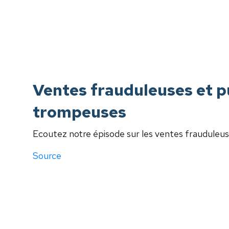
Ventes frauduleuses et p
trompeuses
Ecoutez notre épisode sur les ventes frauduleu
Source