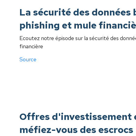
La sécurité des données 
phishing et mule financi
Ecoutez notre épisode sur la sécurité des donnée
financière
Source
Offres d'investissement e
méfiez-vous des escrocs 