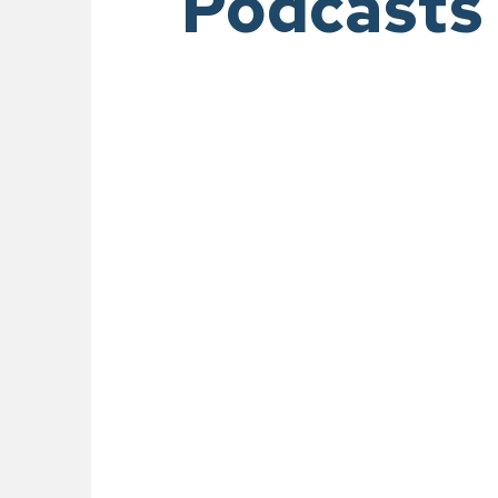
Podcasts