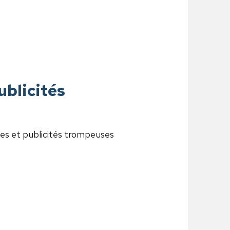
ublicités
ses et publicités trompeuses