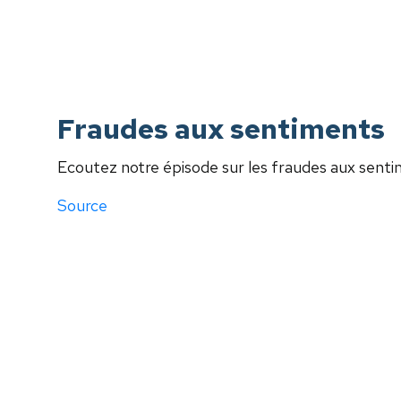
Fraudes aux sentiments
Ecoutez notre épisode sur les fraudes aux sent
Source