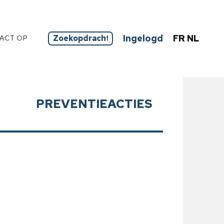
Ingelogd
FR
NL
ACT OP
PREVENTIEACTIES