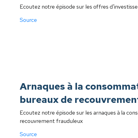
Ecoutez notre épisode sur les offres d'investiss
Source
Arnaques à la consommat
bureaux de recouvremen
Ecoutez notre épisode sur les arnaques à la con
recouvrement frauduleux
Source