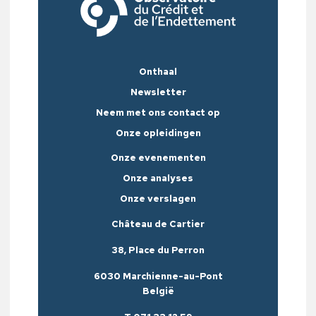
Onthaal
Newsletter
Neem met ons contact op
Onze opleidingen
Onze evenementen
Onze analyses
Onze verslagen
Château de Cartier
38, Place du Perron
6030 Marchienne-au-Pont
België