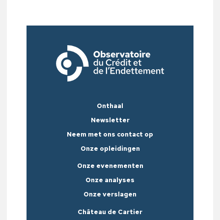
Onthaal
Newsletter
Neem met ons contact op
Onze opleidingen
Onze evenementen
Onze analyses
Onze verslagen
Château de Cartier