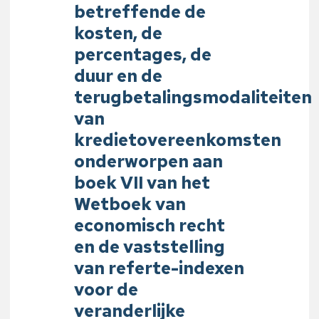
betreffende de
kosten, de
percentages, de
duur en de
terugbetalingsmodaliteiten
van
kredietovereenkomsten
onderworpen aan
boek VII van het
Wetboek van
economisch recht
en de vaststelling
van referte-indexen
voor de
veranderlijke