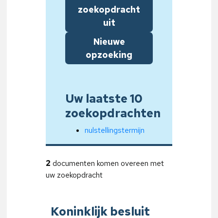
zoekopdracht
uit
Nieuwe
opzoeking
Uw laatste 10
zoekopdrachten
nulstellingstermijn
2
documenten komen overeen met
uw zoekopdracht
Koninklijk besluit