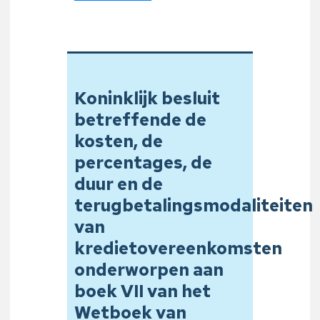
Koninklijk besluit
betreffende de
kosten, de
percentages, de
duur en de
terugbetalingsmodaliteiten
van
kredietovereenkomsten
onderworpen aan
boek VII van het
Wetboek van