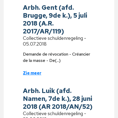
Arbh. Gent (afd.
Brugge, 9de k.), 5 juli
2018 (A.R.
2017/AR/119)
Collectieve schuldenregeling -
05.07.2018
Demande de révocation - Créancier
de la masse - De(...)
Zie meer
Arbh. Luik (afd.
Namen, 7de k.), 28 juni
2018 (AR 2018/AN/52)
Collectieve schuldenregeling -