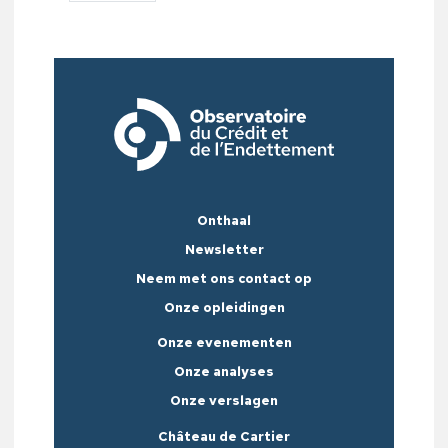
Onthaal
Newsletter
Neem met ons contact op
Onze opleidingen
Onze evenementen
Onze analyses
Onze verslagen
Château de Cartier