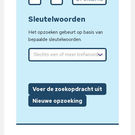
Sleutelwoorden
Het opzoeken gebeurt op basis van
bepaalde sleutelwoorden.
Sleutelwoord 1, sleutelwoord 2, sleutelwoord 3
Voer de zoekopdracht uit
Nieuwe opzoeking