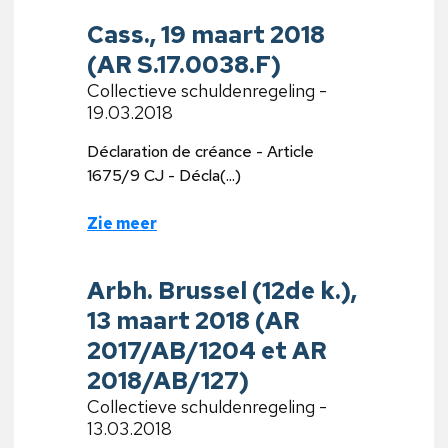
Cass., 19 maart 2018
(AR S.17.0038.F)
Collectieve schuldenregeling -
19.03.2018
Déclaration de créance - Article
1675/9 CJ - Décla(...)
Zie meer
Arbh. Brussel (12de k.),
13 maart 2018 (AR
2017/AB/1204 et AR
2018/AB/127)
Collectieve schuldenregeling -
13.03.2018