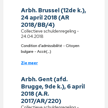
Arbh. Brussel (12de k.),
24 april 2018 (AR
2018/BB/4)
Collectieve schuldenregeling -
24.04.2018
Condition d'admissibilité - Citoyen
bulgare - Accè(...)
Zie meer
Arbh. Gent (afd.
Brugge, 9de k.), 6 april
2018 (A.R.
2017/AR/220)
Collectieve schuldenregeling -