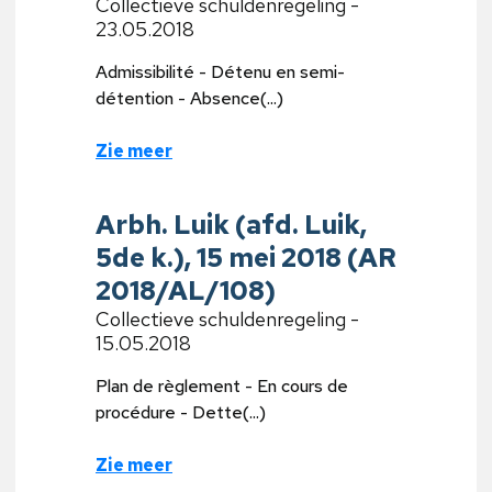
Collectieve schuldenregeling -
23.05.2018
Admissibilité - Détenu en semi-
détention - Absence(...)
Zie meer
Arbh. Luik (afd. Luik,
5de k.), 15 mei 2018 (AR
2018/AL/108)
Collectieve schuldenregeling -
15.05.2018
Plan de règlement - En cours de
procédure - Dette(...)
Zie meer