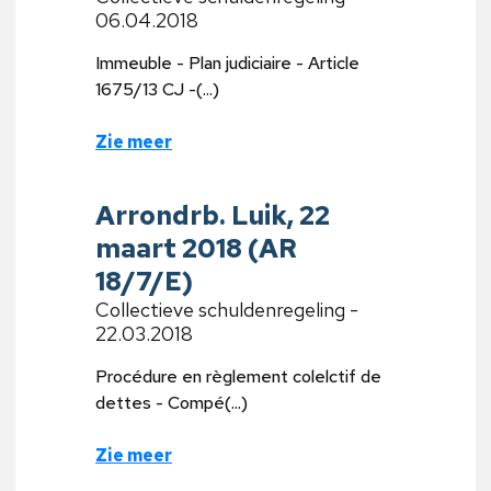
06.04.2018
Immeuble - Plan judiciaire - Article
1675/13 CJ -(...)
Zie meer
Arrondrb. Luik, 22
maart 2018 (AR
18/7/E)
Collectieve schuldenregeling -
22.03.2018
Procédure en règlement colelctif de
dettes - Compé(...)
Zie meer