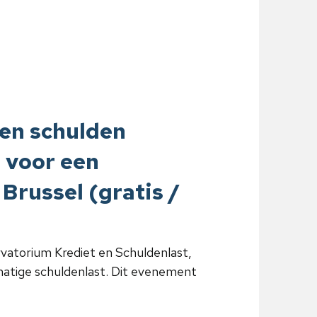
en schulden
 voor een
Brussel (gratis /
atorium Krediet en Schuldenlast,
atige schuldenlast. Dit evenement