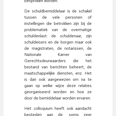
besproken worden.
De schuldbemiddelaar is de schakel
tussen de vele personen of
instellingen die betrokken zijn bij de
problematiek van de overmatige
schuldenlast: de schuldenaar, zijn
schuldeisers en de borgen maar ook
de magistraten, de notarissen, de
Nationale Kamer van
Gerechtsdeurwaarders die het
bestand van berichten beheert, de
maatschappelijke diensten, enz. Het
is dan ook aangewezen om na te
gaan op welke wijze deze relaties
georganiseerd worden en hoe ze
door de bemiddelaar worden ervaren.
Het colloquium heeft ook aandacht
besteden aan de, soms zeer