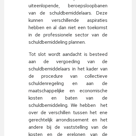
uiteenlopende, beroepsloopbanen
van de schuldbemiddelaars. Deze
kunnen verschillende aspiraties
hebben en al dan niet een toekomst
in de professionele sector van de
schuldbemiddeling plannen.
Tot slot wordt aandacht is besteed
aan de vergoeding van de
schuldbemiddelaars in het kader van
de procedure van collectieve
schuldenregeling en aan de
maatschappelijke en economische
kosten en baten van de
schuldbemiddeling. We hebben het
over de verschillen tussen het ene
gerechtelijk arrondissement en het
andere bij de vaststelling van de
kosten en de erelonen van de