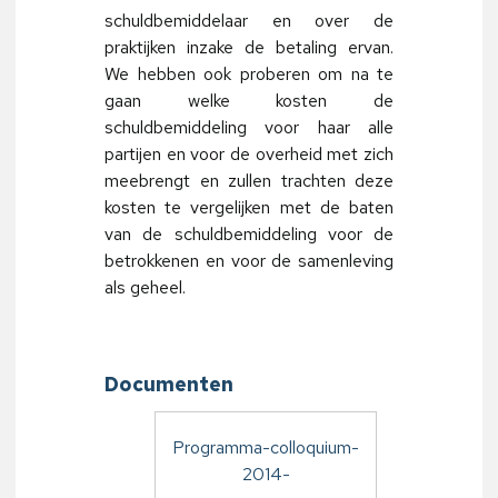
schuldbemiddelaar en over de
praktijken inzake de betaling ervan.
We hebben ook proberen om na te
gaan welke kosten de
schuldbemiddeling voor haar alle
partijen en voor de overheid met zich
meebrengt en zullen trachten deze
kosten te vergelijken met de baten
van de schuldbemiddeling voor de
betrokkenen en voor de samenleving
als geheel.
Documenten
Programma-colloquium-
2014-