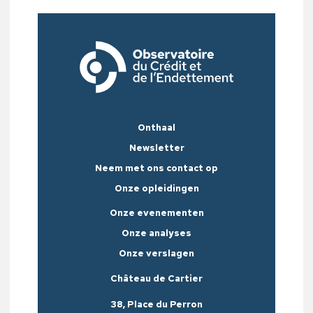
Onthaal
Newsletter
Neem met ons contact op
Onze opleidingen
Onze evenementen
Onze analyses
Onze verslagen
Château de Cartier
38, Place du Perron