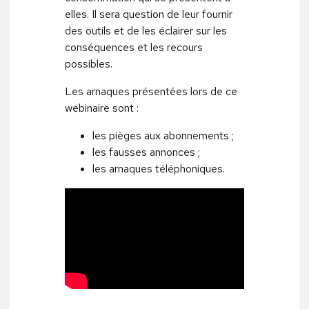
elles. Il sera question de leur fournir
des outils et de les éclairer sur les
conséquences et les recours
possibles.
Les arnaques présentées lors de ce
webinaire sont :
les pièges aux abonnements ;
les fausses annonces ;
les arnaques téléphoniques.