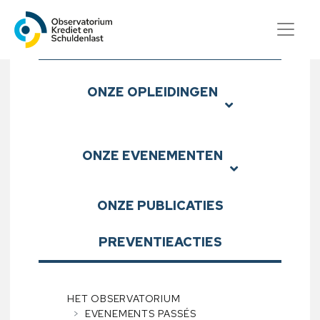
Observatorium Krediet en S
Submenu
ONZE
OPLEIDINGEN
ONZE
EVENEMENTEN
ONZE
PUBLICATIES
PREVENTIEACTIES
HET OBSERVATORIUM
EVENEMENTS PASSÉS