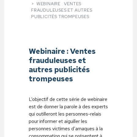
WEBINAIRE : VENTES
FRAUDULEUSES ET AUTRES
PUBLICITÉS TROMPEUSES
Webinaire : Ventes
frauduleuses et
autres publicités
trompeuses
L’objectif de cette série de webinaire
est de donner la parole à des experts
qui outilleront les personnes-relais
pour informer et aiguiller les
personnes victimes d’arnaques à la
consommation qui se présentent à