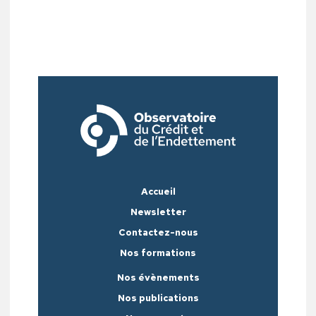
Accueil
Newsletter
Contactez-nous
Nos formations
Nos évènements
Nos publications