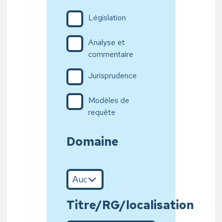
Législation
Analyse et
commentaire
Jurisprudence
Modèles de
requête
Domaine
Titre/RG/localisation