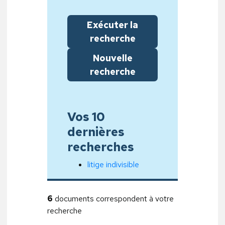
Exécuter la
recherche
Nouvelle
recherche
Vos 10
dernières
recherches
litige indivisible
6
documents correspondent à votre
recherche