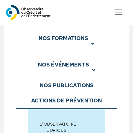
Observatoire du Crédit et d
Sous-menu
NOS
FORMATIONS
NOS
ÉVÉNEMENTS
NOS
PUBLICATIONS
ACTIONS DE PRÉVENTION
L’OBSERVATOIRE
JURIOBS