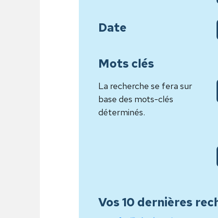
Date
Mots clés
La recherche se fera sur
base des mots-clés
déterminés.
Vos 10 dernières rec