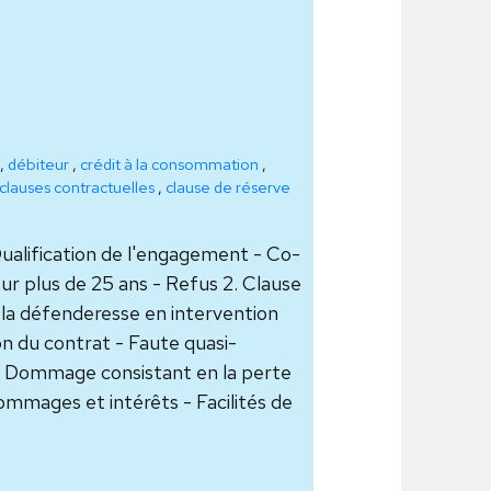
,
débiteur
,
crédit à la consommation
,
clauses contractuelles
,
clause de réserve
Qualification de l'engagement - Co-
ur plus de 25 ans - Refus 2. Clause
 la défenderesse en intervention
on du contrat - Faute quasi-
 - Dommage consistant en la perte
ommages et intérêts - Facilités de