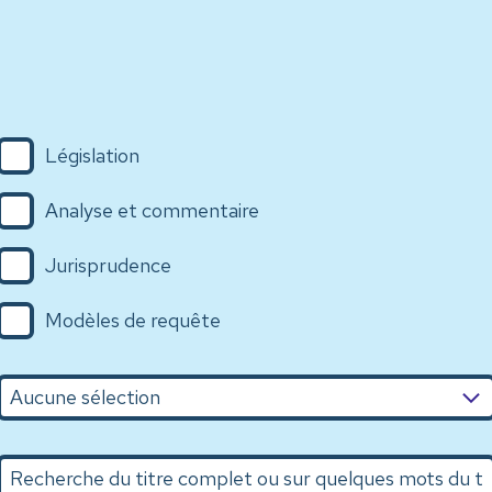
Législation
Analyse et commentaire
Jurisprudence
Modèles de requête
n
Recherche du titre complet ou sur quelques mots du titr