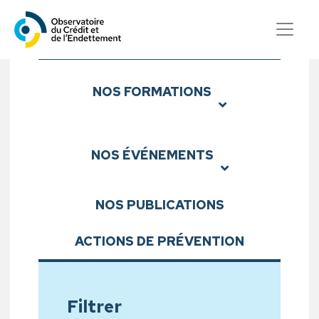
Observatoire du Crédit et d
Sous-menu
NOS
FORMATIONS
NOS
ÉVÉNEMENTS
NOS
PUBLICATIONS
ACTIONS DE PRÉVENTION
Filtrer