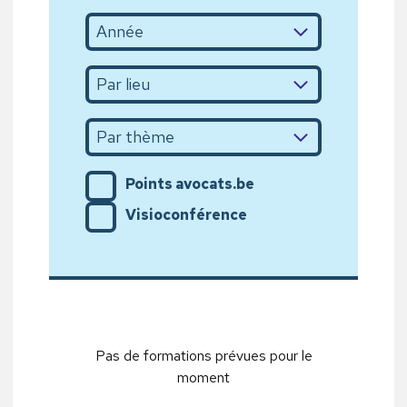
Points avocats.be
Visioconférence
Pas de formations prévues pour le
moment