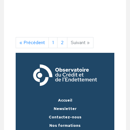
« Précédent
1
2
Suivant »
Accueil
Newsletter
Contactez-nous
Nos formations