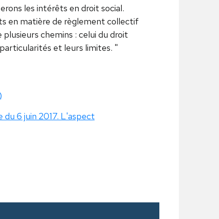
ons les intérêts en droit social.
ts en matière de règlement collectif
plusieurs chemins : celui du droit
particularités et leurs limites. "
)
 du 6 juin 2017. L'aspect