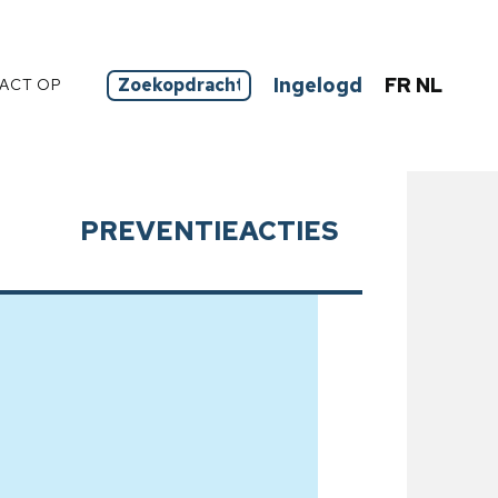
Ingelogd
FR
NL
ACT OP
PREVENTIEACTIES