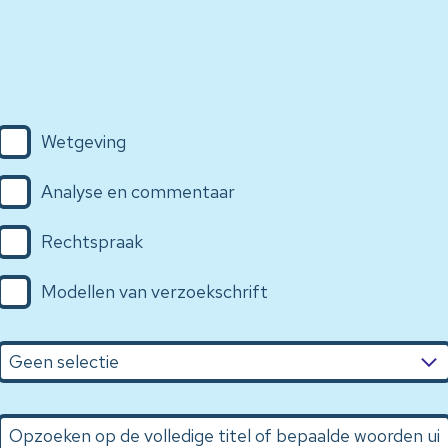
Wetgeving
Analyse en commentaar
Rechtspraak
Modellen van verzoekschrift
Opzoeken op de volledige titel of bepaalde woorden uit de