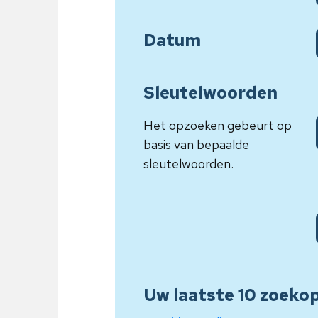
Datum
Sleutelwoorden
Het opzoeken gebeurt op
basis van bepaalde
sleutelwoorden.
Uw laatste 10 zoeko