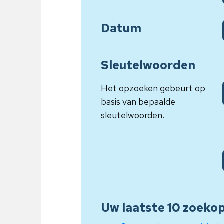
Datum
Sleutelwoorden
Het opzoeken gebeurt op
basis van bepaalde
sleutelwoorden.
Uw laatste 10 zoeko