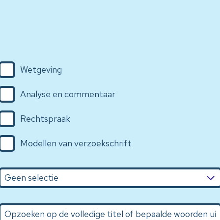
Wetgeving
Analyse en commentaar
Rechtspraak
Modellen van verzoekschrift
Opzoeken op de volledige titel of bepaalde woorden uit de