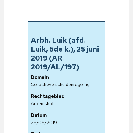
Arbh. Luik (afd.
Luik, 5de k.), 25 juni
2019 (AR
2019/AL/197)
Domein
Collectieve schuldenregeling
Rechtsgebied
Arbeidshof
Datum
25/06/2019