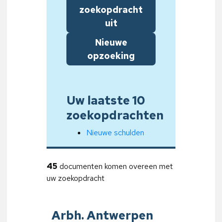
zoekopdracht
uit
Nieuwe
opzoeking
Uw laatste 10
zoekopdrachten
Nieuwe schulden
45
documenten komen overeen met
uw zoekopdracht
Arbh. Antwerpen