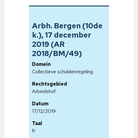
Arbh. Bergen (10de
k.), 17 december
2019 (AR
2018/BM/49)
Domein
Collectieve schuldenregeling
Rechtsgebied
Arbeidshof
Datum
17/12/2019
Taal
fr