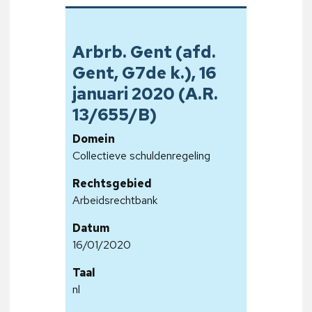
Arbrb. Gent (afd.
Gent, G7de k.), 16
januari 2020 (A.R.
13/655/B)
Domein
Collectieve schuldenregeling
Rechtsgebied
Arbeidsrechtbank
Datum
16/01/2020
Taal
nl