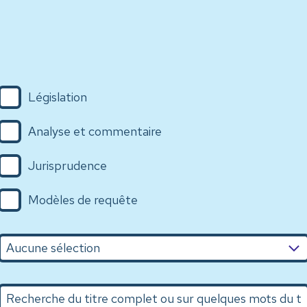
Législation
Analyse et commentaire
Jurisprudence
Modèles de requête
n
Recherche du titre complet ou sur quelques mots du titr