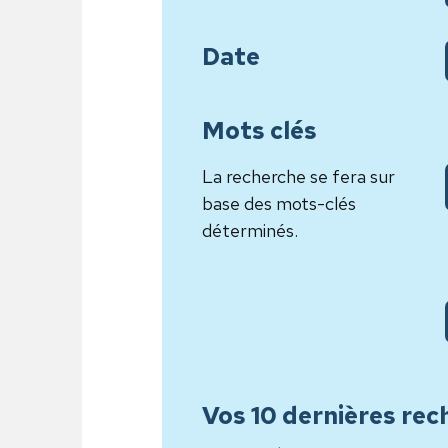
Date
Mots clés
La recherche se fera sur
base des mots-clés
déterminés.
Vos 10 dernières rec