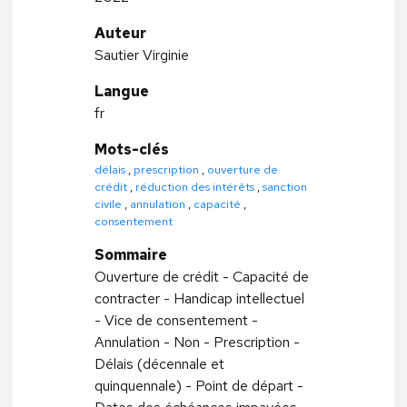
Auteur
Sautier Virginie
Langue
fr
Mots-clés
délais
,
prescription
,
ouverture de
crédit
,
réduction des intérêts
,
sanction
civile
,
annulation
,
capacité
,
consentement
Sommaire
Ouverture de crédit - Capacité de
contracter - Handicap intellectuel
- Vice de consentement -
Annulation - Non - Prescription -
Délais (décennale et
quinquennale) - Point de départ -