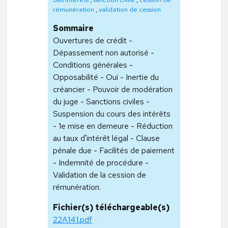
rémunération
,
validation de cession
Sommaire
Ouvertures de crédit -
Dépassement non autorisé -
Conditions générales -
Opposabilité - Oui - Inertie du
créancier - Pouvoir de modération
du juge - Sanctions civiles -
Suspension du cours des intérêts
- 1e mise en demeure - Réduction
au taux d'intérêt légal - Clause
pénale due - Facilités de paiement
- Indemnité de procédure -
Validation de la cession de
rémunération.
Fichier(s) téléchargeable(s)
22A141.pdf