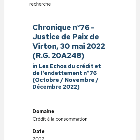
recherche
Chronique n°76 -
Justice de Paix de
Virton, 30 mai 2022
(R.G. 20A248)
in Les Echos du crédit et
de l'endettement n°76
(Octobre / Novembre /
Décembre 2022)
Domaine
Crédit à la consommation
Date
2022