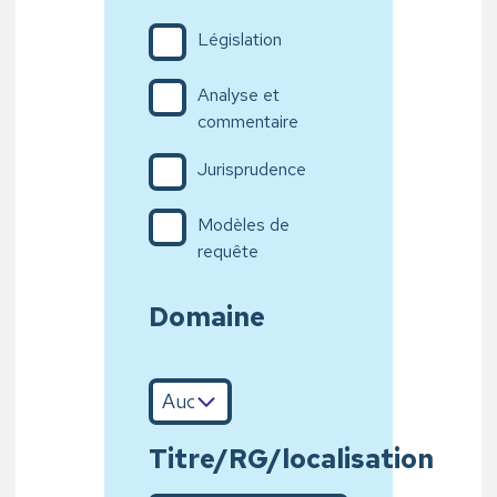
Législation
Analyse et
commentaire
Jurisprudence
Modèles de
requête
Domaine
Titre/RG/localisation