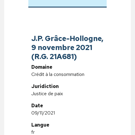
J.P. Grâce-Hollogne,
9 novembre 2021
(R.G. 21A681)
Domaine
Crédit à la consommation
Juridiction
Justice de paix
Date
09/11/2021
Langue
fr