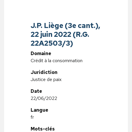
J.P. Liège (3e cant.),
22 juin 2022 (R.G.
22A2503/3)
Domaine
Crédit à la consommation
Juridiction
Justice de paix
Date
22/06/2022
Langue
fr
Mots-clés