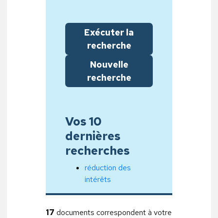
Exécuter la
recherche
Nouvelle
recherche
Vos 10
dernières
recherches
réduction des
intérêts
17
documents correspondent à votre