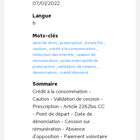
07/01/2022
Langue
fr
Mots-clés
abus de droit
,
prescription
,
bonne foi
,
caution
,
crédit à la consommation
,
réduction des intérêts
,
cession de
rémunération
,
actes interruptifs de
prescription
,
validation de cession
,
dénonciation
,
crédit dénoncé
Sommaire
Crédit à la consommation -
Caution - Validation de cession -
Prescription - Article 2262bis CC
- Point de départ - Date de
dénonciation - Cession sur
rémunération - Absence
d'opposition - Paiement volontaire