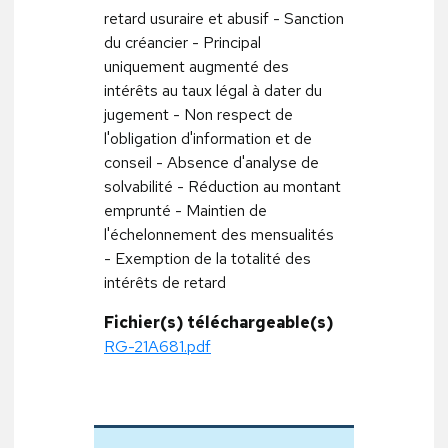
retard usuraire et abusif - Sanction
du créancier - Principal
uniquement augmenté des
intérêts au taux légal à dater du
jugement - Non respect de
l'obligation d'information et de
conseil - Absence d'analyse de
solvabilité - Réduction au montant
emprunté - Maintien de
l'échelonnement des mensualités
- Exemption de la totalité des
intérêts de retard
Fichier(s) téléchargeable(s)
RG-21A681.pdf