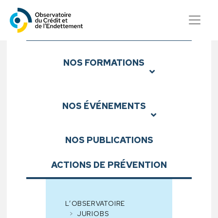
Observatoire du Crédit et d
Sous-menu
NOS
FORMATIONS
NOS
ÉVÉNEMENTS
NOS
PUBLICATIONS
ACTIONS DE PRÉVENTION
L’OBSERVATOIRE
JURIOBS