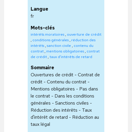
Langue
fr
Mots-clés
intérêts moratoires
,
ouverture de crédit
,
conditions générales
,
réduction des
intérêts
,
sanction civile
,
contenu du
contrat
,
mentions obligatoires
,
contrat
de crédit
,
taux d'intérêts de retard
Sommaire
Ouvertures de crédit - Contrat de
crédit - Contenu du contrat -
Mentions obligatoires - Pas dans
le contrat - Dans les conditions
générales - Sanctions civiles -
Réduction des intérêts - Taux
d'intérêt de retard - Réduction au
taux légal