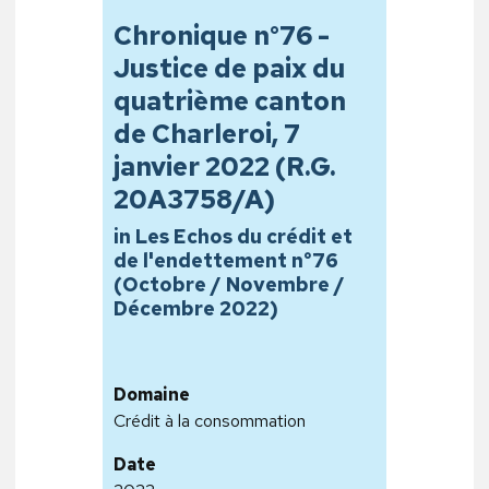
Chronique n°76 -
Justice de paix du
quatrième canton
de Charleroi, 7
janvier 2022 (R.G.
20A3758/A)
in Les Echos du crédit et
de l'endettement n°76
(Octobre / Novembre /
Décembre 2022)
Domaine
Crédit à la consommation
Date