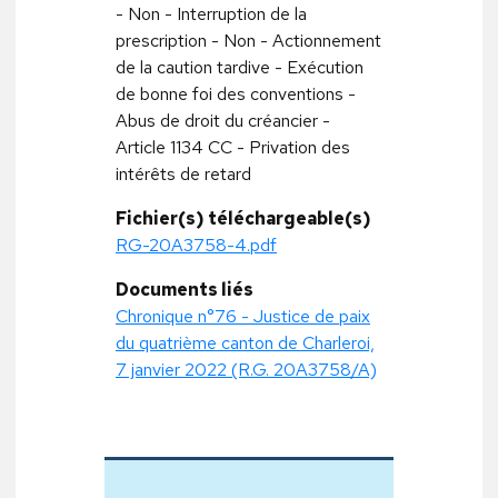
- Non - Interruption de la
prescription - Non - Actionnement
de la caution tardive - Exécution
de bonne foi des conventions -
Abus de droit du créancier -
Article 1134 CC - Privation des
intérêts de retard
Fichier(s) téléchargeable(s)
RG-20A3758-4.pdf
Documents liés
Chronique n°76 - Justice de paix
du quatrième canton de Charleroi,
7 janvier 2022 (R.G. 20A3758/A)