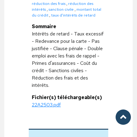
réduction des frais
,
réduction des
intérêts
,
sanction civile
,
montant total
du crédit
,
taux d'intérêts de retard
Sommaire
Intérêts de retard - Taux excessif
- Redevance pour la carte - Pas
justifiée - Clause pénale - Double
emploi avec les frais de rappel -
Primes d'assurances - Coût du
crédit - Sanctions civiles -
Réduction des frais et des
intérêts.
Fichier(s) téléchargeable(s)
22A2503.pdf