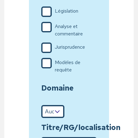
Législation
Analyse et
commentaire
Jurisprudence
Modèles de
requête
Domaine
Titre/RG/localisation