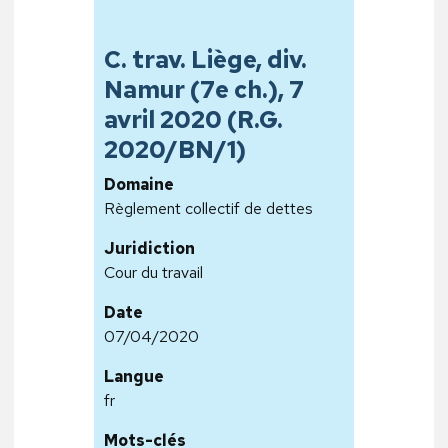
C. trav. Liège, div.
Namur (7e ch.), 7
avril 2020 (R.G.
2020/BN/1)
Domaine
Règlement collectif de dettes
Juridiction
Cour du travail
Date
07/04/2020
Langue
fr
Mots-clés