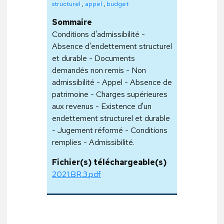
structurel
,
appel
,
budget
Sommaire
Conditions d'admissibilité -
Absence d'endettement structurel
et durable - Documents
demandés non remis - Non
admissibilité - Appel - Absence de
patrimoine - Charges supérieures
aux revenus - Existence d'un
endettement structurel et durable
- Jugement réformé - Conditions
remplies - Admissibilité.
Fichier(s) téléchargeable(s)
2021.BR.3.pdf