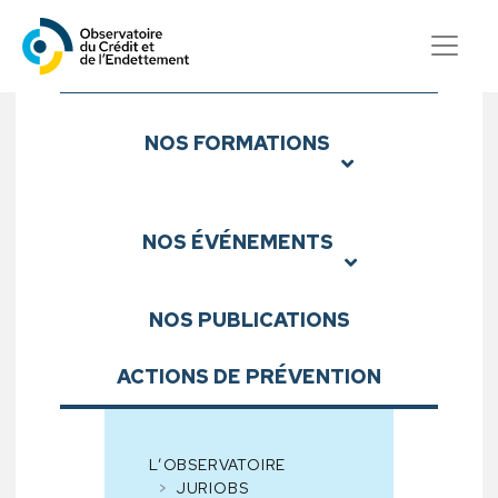
Observatoire du Crédit et d
Sous-menu
NOS
FORMATIONS
NOS
ÉVÉNEMENTS
NOS
PUBLICATIONS
ACTIONS DE PRÉVENTION
L’OBSERVATOIRE
JURIOBS