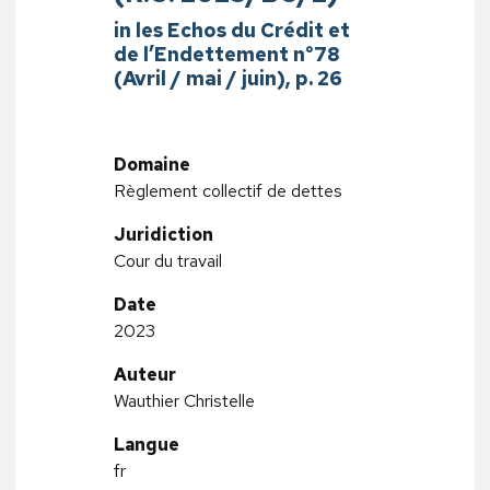
in les Echos du Crédit et
de l’Endettement n°78
(Avril / mai / juin), p. 26
Domaine
Règlement collectif de dettes
Juridiction
Cour du travail
Date
2023
Auteur
Wauthier Christelle
Langue
fr