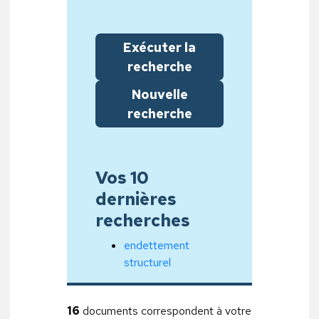
Exécuter la
recherche
Nouvelle
recherche
Vos 10
dernières
recherches
endettement
structurel
16
documents correspondent à votre