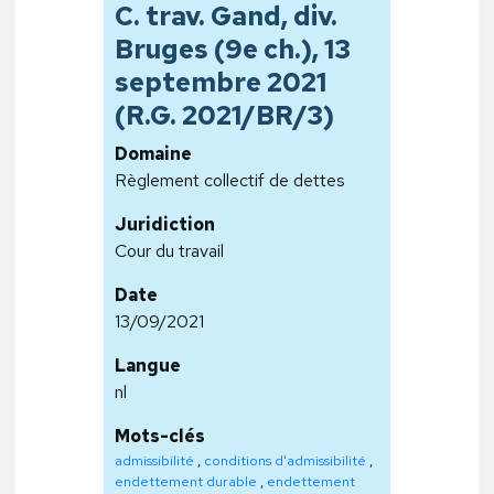
C. trav. Gand, div.
Bruges (9e ch.), 13
septembre 2021
(R.G. 2021/BR/3)
Domaine
Règlement collectif de dettes
Juridiction
Cour du travail
Date
13/09/2021
Langue
nl
Mots-clés
admissibilité
,
conditions d'admissibilité
,
endettement durable
,
endettement