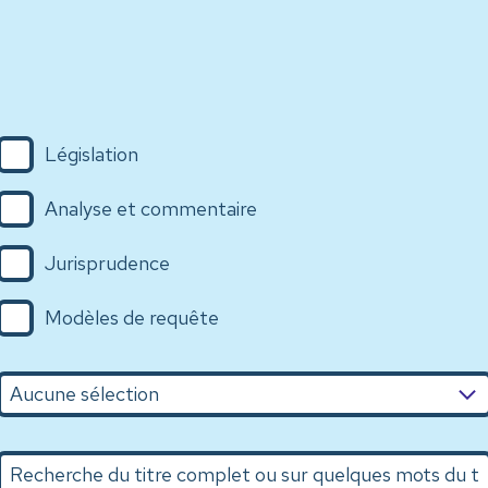
Législation
Analyse et commentaire
Jurisprudence
Modèles de requête
n
Recherche du titre complet ou sur quelques mots du titr