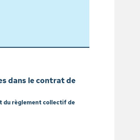
es dans le contrat de
t du règlement collectif de