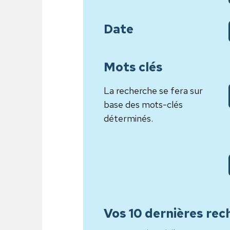
Date
Mots clés
La recherche se fera sur
base des mots-clés
déterminés.
Vos 10 dernières rec