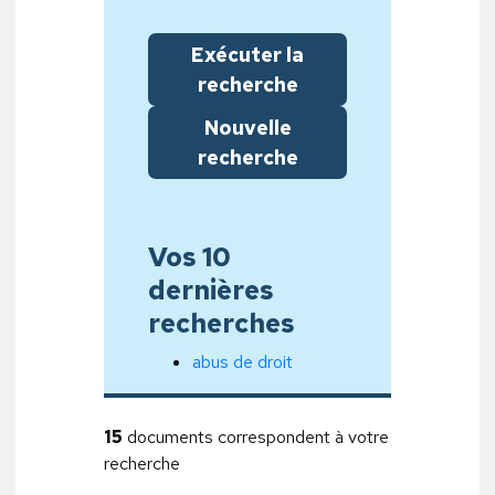
Exécuter la
recherche
Nouvelle
recherche
Vos 10
dernières
recherches
abus de droit
15
documents correspondent à votre
recherche