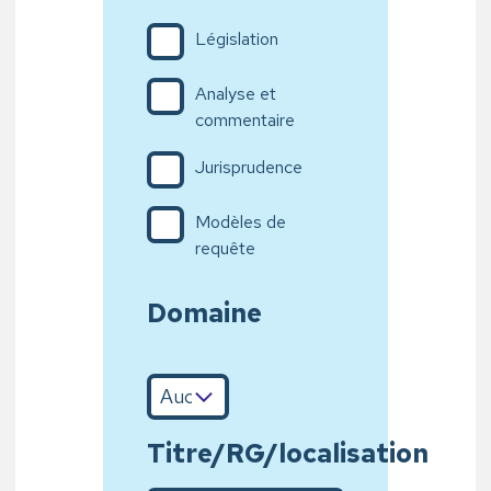
Législation
Analyse et
commentaire
Jurisprudence
Modèles de
requête
Domaine
Titre/RG/localisation