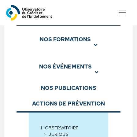
Observatoire du Crédit et d
Sous-menu
NOS
FORMATIONS
NOS
ÉVÉNEMENTS
NOS
PUBLICATIONS
ACTIONS DE PRÉVENTION
L’OBSERVATOIRE
JURIOBS