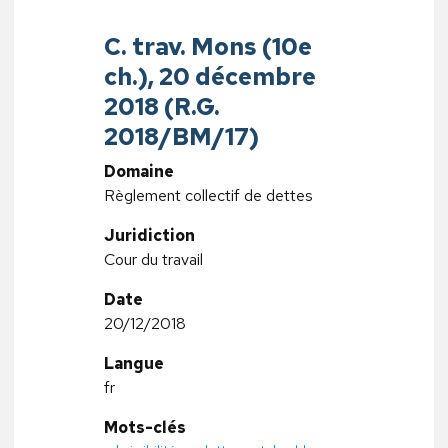
C. trav. Mons (10e
ch.), 20 décembre
2018 (R.G.
2018/BM/17)
Domaine
Règlement collectif de dettes
Juridiction
Cour du travail
Date
20/12/2018
Langue
fr
Mots-clés