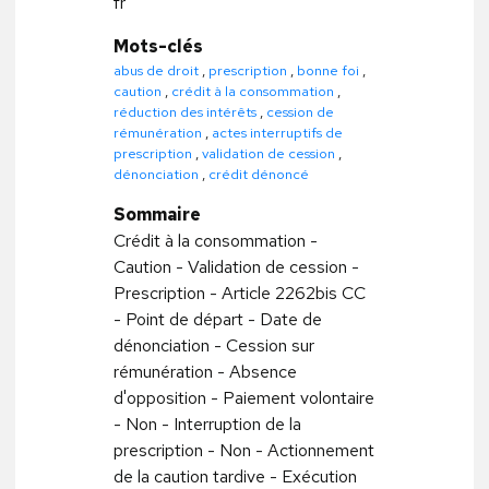
fr
Mots-clés
abus de droit
,
prescription
,
bonne foi
,
caution
,
crédit à la consommation
,
réduction des intérêts
,
cession de
rémunération
,
actes interruptifs de
prescription
,
validation de cession
,
dénonciation
,
crédit dénoncé
Sommaire
Crédit à la consommation -
Caution - Validation de cession -
Prescription - Article 2262bis CC
- Point de départ - Date de
dénonciation - Cession sur
rémunération - Absence
d'opposition - Paiement volontaire
- Non - Interruption de la
prescription - Non - Actionnement
de la caution tardive - Exécution