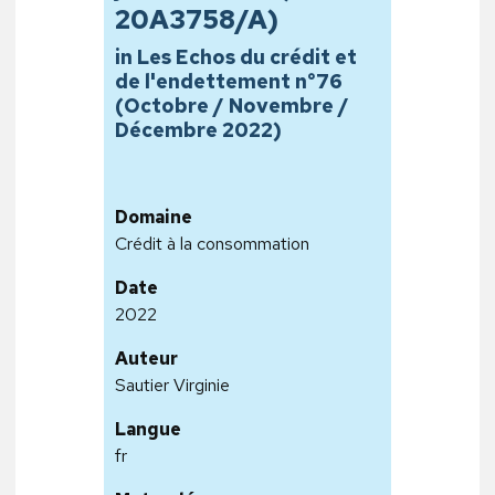
20A3758/A)
in Les Echos du crédit et
de l'endettement n°76
(Octobre / Novembre /
Décembre 2022)
Domaine
Crédit à la consommation
Date
2022
Auteur
Sautier Virginie
Langue
fr