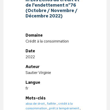
de l'endettement n°76
(Octobre / Novembre /
Décembre 2022)
Domaine
Crédit à la consommation
Date
2022
Auteur
Sautier Virginie
Langue
fr
Mots-clés
abus de droit
,
faillite
,
crédit à la
consommation
,
prêt à tempérament
,