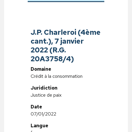
J.P. Charleroi (4ème
cant.), 7 janvier
2022 (R.G.
20A3758/4)
Domaine
Crédit à la consommation
Juridiction
Justice de paix
Date
07/01/2022
Langue