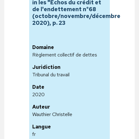
in les "Echos du crédit et
de l'endettement n°68
(octobre/novembre/décembre
2020), p. 23
Domaine
Règlement collectif de dettes
Juridiction
Tribunal du travail
Date
2020
Auteur
Wauthier Christelle
Langue
fr