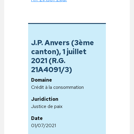
J.P. Anvers (3ème
canton), 1 juillet
2021 (R.G.
21A4091/3)
Domaine
Crédit à la consommation
Juridiction
Justice de paix
Date
01/07/2021