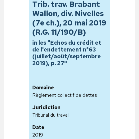
Trib. trav. Brabant
Wallon, div. Nivelles
(7e ch.), 20 mai 2019
(R.G. 11/190/B)
in les "Echos du crédit et
de l'endettement n°63
(juillet/août/septembre
2019), p. 27"
Domaine
Règlement collectif de dettes
Juridiction
Tribunal du travail
Date
2019