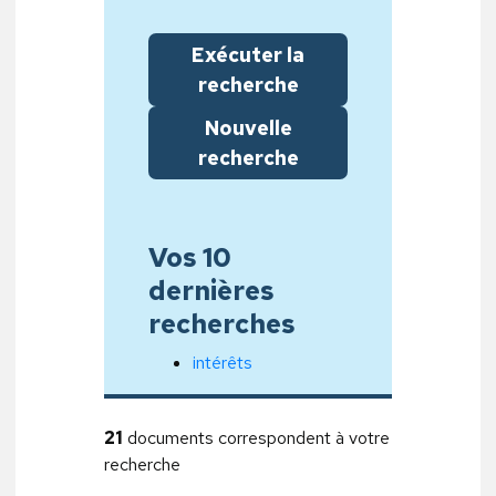
Exécuter la
recherche
Nouvelle
recherche
Vos 10
dernières
recherches
intérêts
21
documents correspondent à votre
recherche