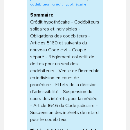
codébiteur
,
crédit hypothécaire
Sommaire
Crédit hypothécaire - Codébiteurs
solidaires et indivisibles -
Obligations des codébiteurs -
Articles 5.160 et suivants du
nouveau Code civil - Couple
séparé - Règlement collectif de
dettes pour un seul des
codébiteurs - Vente de l'immeuble
en indivision en cours de
procédure - Effets de la décision
d’admissibilité - Suspension du
cours des intérêts pour la médiée
- Article 1646 du Code judiciaire -
Suspension des intérêts de retard
pour le codébiteur.