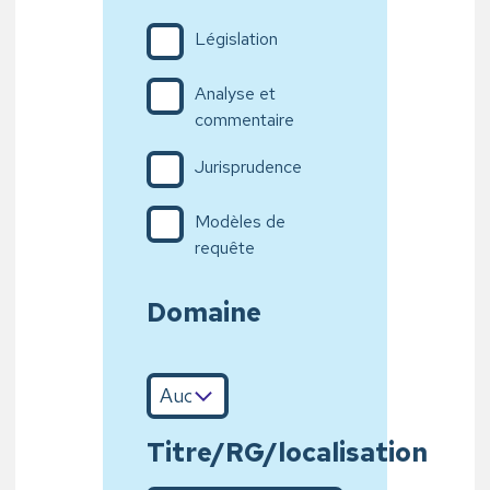
Législation
Analyse et
commentaire
Jurisprudence
Modèles de
requête
Domaine
Titre/RG/localisation