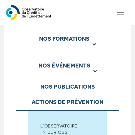
Observatoire du Crédit et d
Sous-menu
NOS
FORMATIONS
NOS
ÉVÉNEMENTS
NOS
PUBLICATIONS
ACTIONS DE PRÉVENTION
L’OBSERVATOIRE
JURIOBS