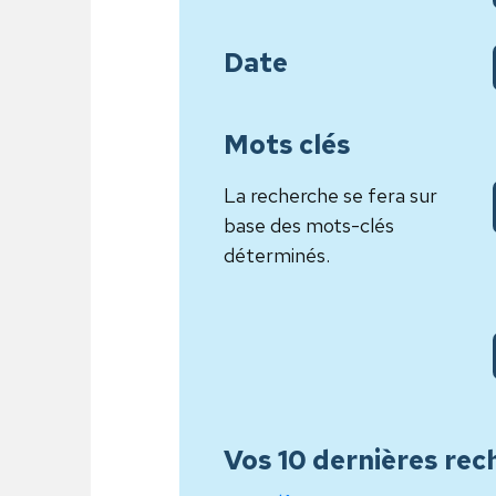
Date
Mots clés
La recherche se fera sur
base des mots-clés
déterminés.
Vos 10 dernières rec