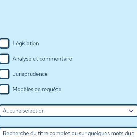
Législation
Analyse et commentaire
Jurisprudence
Modèles de requête
n
Recherche du titre complet ou sur quelques mots du titr