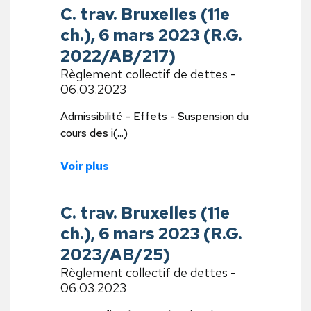
C. trav. Bruxelles (11e
ch.), 6 mars 2023 (R.G.
2022/AB/217)
Règlement collectif de dettes -
06.03.2023
Admissibilité - Effets - Suspension du
cours des i(...)
Voir plus
C. trav. Bruxelles (11e
ch.), 6 mars 2023 (R.G.
2023/AB/25)
Règlement collectif de dettes -
06.03.2023