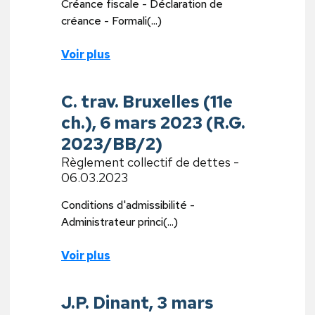
Créance fiscale - Déclaration de
créance - Formali(...)
Voir plus
C. trav. Bruxelles (11e
ch.), 6 mars 2023 (R.G.
2023/BB/2)
Règlement collectif de dettes -
06.03.2023
Conditions d'admissibilité -
Administrateur princi(...)
Voir plus
J.P. Dinant, 3 mars