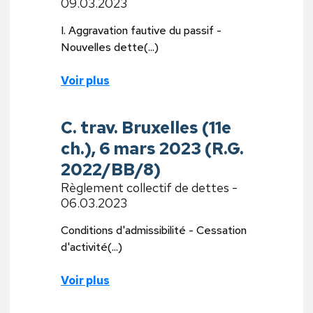
09.03.2023
I. Aggravation fautive du passif -
Nouvelles dette(...)
Voir plus
C. trav. Bruxelles (11e
ch.), 6 mars 2023 (R.G.
2022/BB/8)
Règlement collectif de dettes -
06.03.2023
Conditions d'admissibilité - Cessation
d'activité(...)
Voir plus