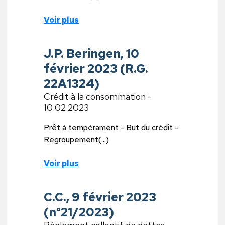
Voir plus
J.P. Beringen, 10
février 2023 (R.G.
22A1324)
Crédit à la consommation -
10.02.2023
Prêt à tempérament - But du crédit -
Regroupement(...)
Voir plus
C.C., 9 février 2023
(n°21/2023)