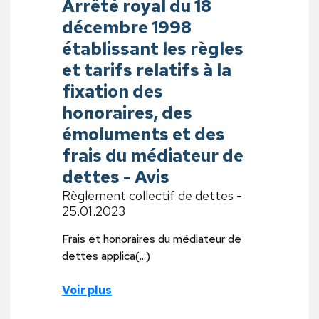
Arrêté royal du 18
décembre 1998
établissant les règles
et tarifs relatifs à la
fixation des
honoraires, des
émoluments et des
frais du médiateur de
dettes - Avis
Règlement collectif de dettes -
25.01.2023
Frais et honoraires du médiateur de
dettes applica(...)
Voir plus