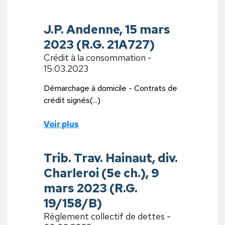
J.P. Andenne, 15 mars
2023 (R.G. 21A727)
Crédit à la consommation -
15.03.2023
Démarchage à domicile - Contrats de
crédit signés(...)
Voir plus
Trib. Trav. Hainaut, div.
Charleroi (5e ch.), 9
mars 2023 (R.G.
19/158/B)
Règlement collectif de dettes -