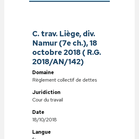
C. trav. Liège, div.
Namur (7e ch.), 18
octobre 2018 ( R.G.
2018/AN/142)
Domaine
Règlement collectif de dettes
Juridiction
Cour du travail
Date
18/10/2018
Langue