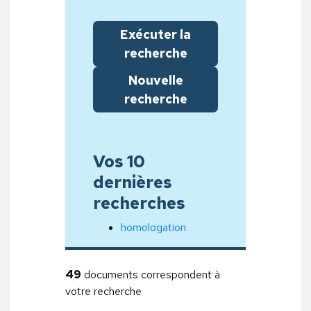
Exécuter la
recherche
Nouvelle
recherche
Vos 10
dernières
recherches
homologation
49
documents correspondent à
votre recherche