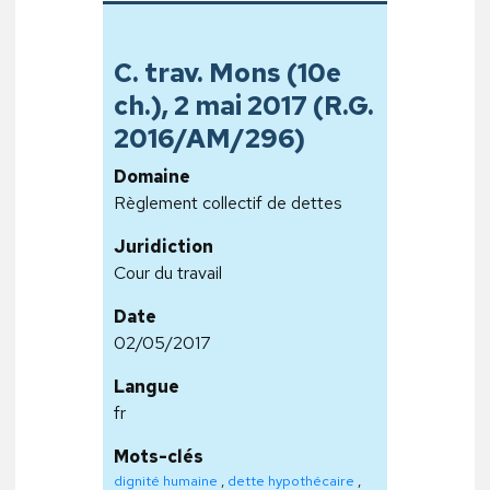
C. trav. Mons (10e
ch.), 2 mai 2017 (R.G.
2016/AM/296)
Domaine
Règlement collectif de dettes
Juridiction
Cour du travail
Date
02/05/2017
Langue
fr
Mots-clés
dignité humaine
,
dette hypothécaire
,