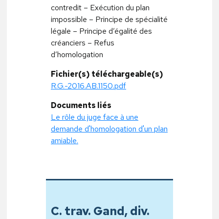
contredit – Exécution du plan
impossible – Principe de spécialité
légale – Principe d’égalité des
créanciers – Refus
d’homologation
Fichier(s) téléchargeable(s)
R.G.-2016.AB.1150.pdf
Documents liés
Le rôle du juge face à une
demande d'homologation d'un plan
amiable.
C. trav. Gand, div.