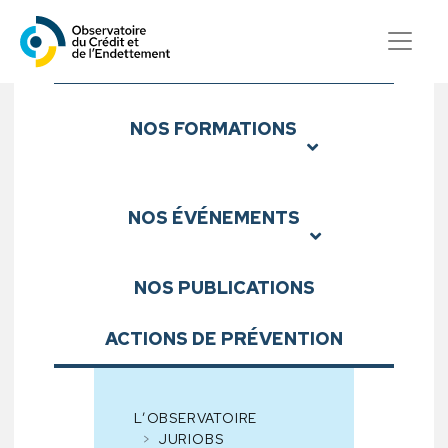
Observatoire du Crédit et d
Sous-menu
NOS
FORMATIONS
NOS
ÉVÉNEMENTS
NOS
PUBLICATIONS
ACTIONS DE PRÉVENTION
L’OBSERVATOIRE
JURIOBS