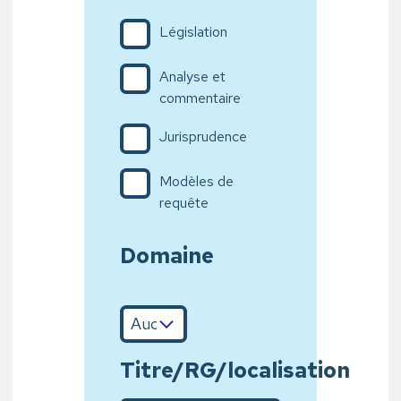
Législation
Analyse et
commentaire
Jurisprudence
Modèles de
requête
Domaine
Titre/RG/localisation