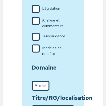
Législation
Analyse et
commentaire
Jurisprudence
Modèles de
requête
Domaine
Titre/RG/localisation