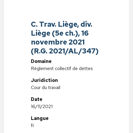
C. Trav. Liège, div.
Liège (5e ch.), 16
novembre 2021
(R.G. 2021/AL/347)
Domaine
Règlement collectif de dettes
Juridiction
Cour du travail
Date
16/11/2021
Langue
fr