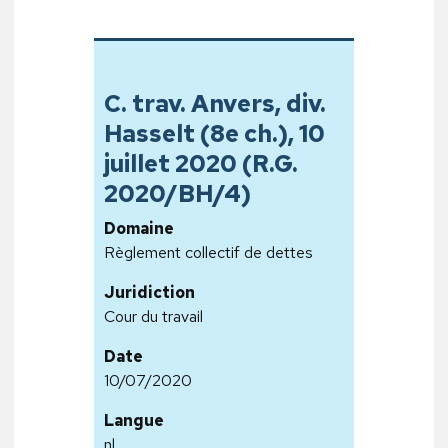
C. trav. Anvers, div.
Hasselt (8e ch.), 10
juillet 2020 (R.G.
2020/BH/4)
Domaine
Règlement collectif de dettes
Juridiction
Cour du travail
Date
10/07/2020
Langue
nl