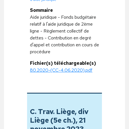
Sommaire
Aide juridique - Fonds budgétaire
relatif à l'aide juridique de 2ème
ligne - Règlement collectif de
dettes - Contribution en degré
d'appel et contribution en cours de
procédure
Fichier(s) téléchargeable(s)
80.2020-(CC-4.06.2020).pdf
C. Trav. Liège, div
Liège (5e ch.), 21
novembre 2023