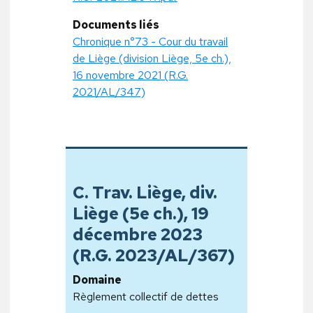
Documents liés
Chronique n°73 - Cour du travail
de Liège (division Liège, 5e ch.),
16 novembre 2021 (R.G.
2021/AL/347)
C. Trav. Liège, div.
Liège (5e ch.), 19
décembre 2023
(R.G. 2023/AL/367)
Domaine
Règlement collectif de dettes