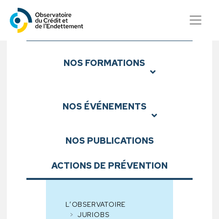
Observatoire du Crédit et d
Sous-menu
NOS
FORMATIONS
NOS
ÉVÉNEMENTS
NOS
PUBLICATIONS
ACTIONS DE PRÉVENTION
L’OBSERVATOIRE
JURIOBS