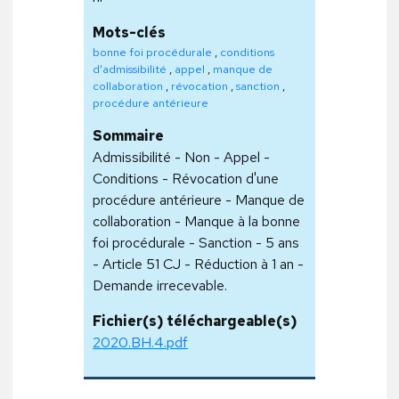
Mots-clés
bonne foi procédurale
,
conditions
d'admissibilité
,
appel
,
manque de
collaboration
,
révocation
,
sanction
,
procédure antérieure
Sommaire
Admissibilité - Non - Appel -
Conditions - Révocation d'une
procédure antérieure - Manque de
collaboration - Manque à la bonne
foi procédurale - Sanction - 5 ans
- Article 51 CJ - Réduction à 1 an -
Demande irrecevable.
Fichier(s) téléchargeable(s)
2020.BH.4.pdf