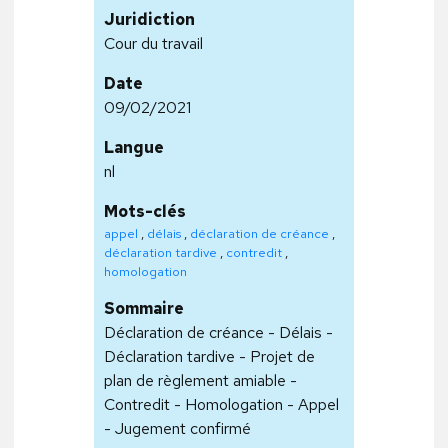
Juridiction
Cour du travail
Date
09/02/2021
Langue
nl
Mots-clés
appel
,
délais
,
déclaration de créance
,
déclaration tardive
,
contredit
,
homologation
Sommaire
Déclaration de créance - Délais -
Déclaration tardive - Projet de
plan de règlement amiable -
Contredit - Homologation - Appel
- Jugement confirmé