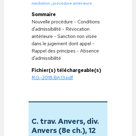
médiation
,
procédure antérieure
Sommaire
Nouvelle procédure - Conditions
d'admissibilité - Révocation
antérieure - Sanction non visée
dans le jugement dont appel -
Rappel des principes - Absence
d'admissibilité
Fichier(s) téléchargeable(s)
R.G.-2018.BA.13.pdf
C. trav. Anvers, div.
Anvers (8e ch.), 12