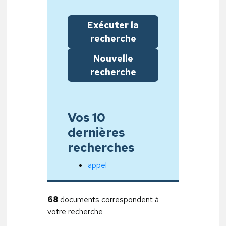
Exécuter la
recherche
Nouvelle
recherche
Vos 10
dernières
recherches
appel
68
documents correspondent à
votre recherche