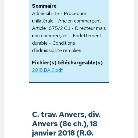
Sommaire
Admissibilité - Procédure
unilatérale - Ancien commerçant -
Article 1675/2 CJ - Directeur mais
non commerçant - Endettement
durable - Conditions
d'admissibilité remplies
Fichier(s) téléchargeable(s)
2018.BA.6.pdf
C. trav. Anvers, div.
Anvers (8e ch.), 18
janvier 2018 (R.G.