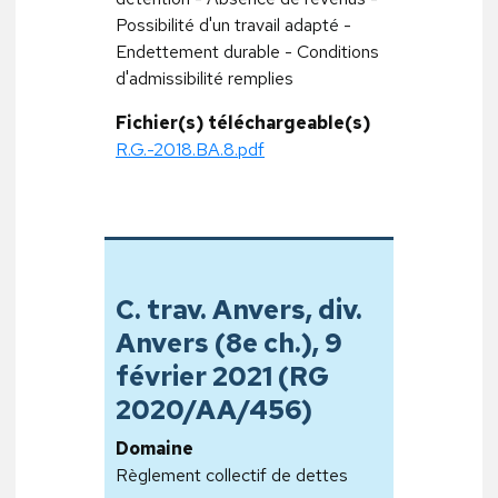
Possibilité d'un travail adapté -
Endettement durable - Conditions
d'admissibilité remplies
Fichier(s) téléchargeable(s)
R.G.-2018.BA.8.pdf
C. trav. Anvers, div.
Anvers (8e ch.), 9
février 2021 (RG
2020/AA/456)
Domaine
Règlement collectif de dettes